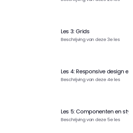
Les 3: Grids
Beschrijving van deze 3e les
Les 4: Responsive design en
Beschrijving van deze 4e les
Les 5: Componenten en styl
Beschrijving van deze 5e les