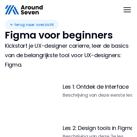
<- terug naar overzicht
Figma voor beginners
Kickstart je UX-designer carierre, leer de basics 
van de belangrijkste tool voor UX-designers: 
Figma.
Les 1: Ontdek de Interface
Beschrijving van deze eerste les
Les 2: Design tools in Figma
Beschrijving van deze 2e les