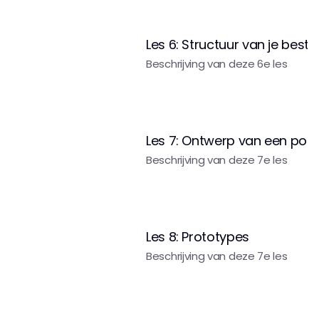
Les 6: Structuur van je best
Beschrijving van deze 6e les
Les 7: Ontwerp van een portf
Beschrijving van deze 7e les
Les 8: Prototypes
Beschrijving van deze 7e les