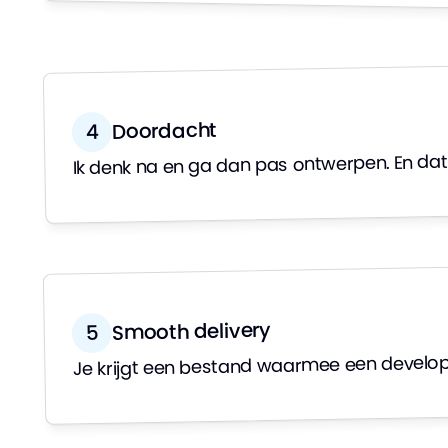
Doordacht
4
Ik denk na en ga dan pas ontwerpen. En dat 
Smooth delivery
5
Je krijgt een bestand waarmee een developer