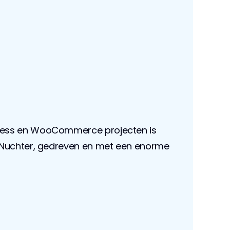
ess en WooCommerce projecten is 
Nuchter, gedreven en met een enorme 