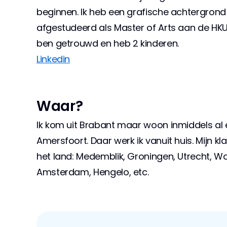
beginnen. Ik heb een grafische achtergrond 
afgestudeerd als Master of Arts aan de HKU (k
ben getrouwd en heb 2 kinderen.  
Linkedin
Waar?
Ik kom uit Brabant maar woon inmiddels al 
Amersfoort. Daar werk ik vanuit huis. Mijn kla
het land: Medemblik, Groningen, Utrecht, Woer
Amsterdam, Hengelo, etc.