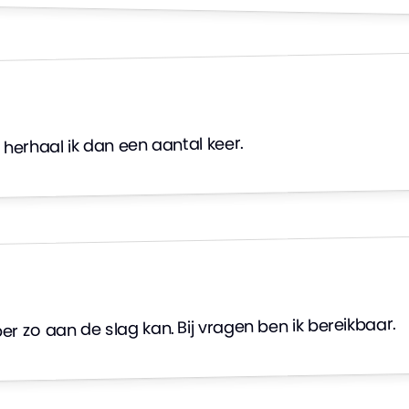
herhaal ik dan een aantal keer.
 zo aan de slag kan. Bij vragen ben ik bereikbaar.