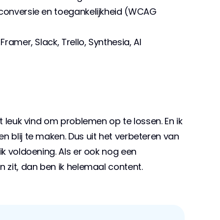
conversie en toegankelijkheid (WCAG 
Framer, Slack, Trello, Synthesia, AI
et leuk vind om problemen op te lossen. En ik 
 blij te maken. Dus uit het verbeteren van 
ik voldoening. Als er ook nog een 
n zit, dan ben ik helemaal content.