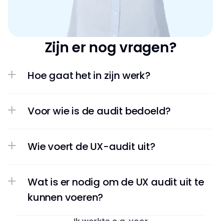
Zijn er nog vragen?
Hoe gaat het in zijn werk?
Voor wie is de audit bedoeld?
Wie voert de UX-audit uit?
Wat is er nodig om de UX audit uit te 