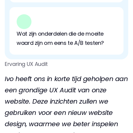
Wat zijn onderdelen die de moeite 
waard zijn om eens te A/B testen?
Ervaring UX Audit
Ivo heeft ons in korte tijd geholpen aan 
een grondige UX Audit van onze 
website. Deze inzichten zullen we 
gebruiken voor een nieuw website 
design, waarmee we beter inspelen 