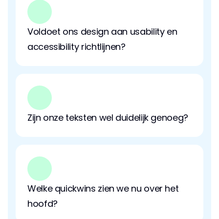
Voldoet ons design aan usability en 
accessibility richtlijnen?
Zijn onze teksten wel duidelijk genoeg?
Welke quickwins zien we nu over het 
hoofd?