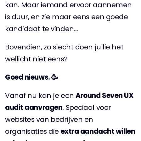
kan. Maar iemand ervoor aannemen 
is duur, en zie maar eens een goede 
kandidaat te vinden…
Bovendien, zo slecht doen jullie het 
wellicht niet eens?
Goed nieuws. 🥳
Vanaf nu kan je een 
Around Seven UX 
audit aanvragen
. Speciaal voor 
websites van bedrijven en 
organisaties die 
extra aandacht willen 