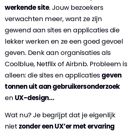
werkende site
. Jouw bezoekers 
verwachten meer, want ze zijn 
gewend aan sites en applicaties die 
lekker werken en ze een goed gevoel 
geven. Denk aan organisaties als 
Coolblue, Netflix of Airbnb. Probleem is 
alleen: die sites en applicaties 
geven 
tonnen uit aan gebruikersonderzoek
en 
UX-design…
Wat nu? Je begrijpt dat je eigenlijk 
niet 
zonder een UX’er met ervaring