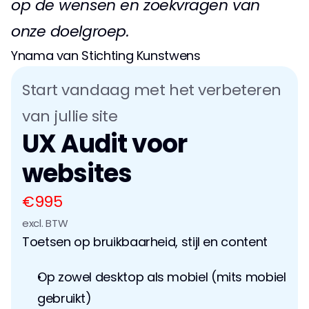
op de wensen en zoekvragen van 
onze doelgroep.
Ynama van Stichting Kunstwens
Start vandaag met het verbeteren 
van jullie site
UX Audit voor 
websites
€995
excl. BTW
Toetsen op bruikbaarheid, stijl en content
Op zowel desktop als mobiel (mits mobiel 
gebruikt)