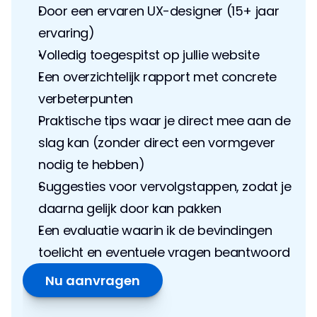
Door een ervaren UX-designer (15+ jaar 
ervaring)
Volledig toegespitst op jullie website
Een overzichtelijk rapport met concrete 
verbeterpunten
Praktische tips waar je direct mee aan de 
slag kan (zonder direct een vormgever 
nodig te hebben)
Suggesties voor vervolgstappen, zodat je 
daarna gelijk door kan pakken
Een evaluatie waarin ik de bevindingen 
toelicht en eventuele vragen beantwoord
Nu aanvragen