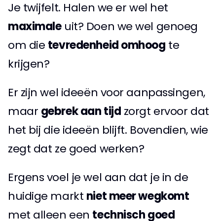
Je twijfelt. Halen we er wel het 
maximale
 uit? Doen we wel genoeg 
om die 
tevredenheid omhoog
 te 
krijgen?
Er zijn wel ideeën voor aanpassingen, 
maar 
gebrek aan tijd
 zorgt ervoor dat 
het bij die ideeën blijft. Bovendien, wie 
zegt dat ze goed werken?
Ergens voel je wel aan dat je in de 
huidige markt 
niet meer wegkomt
met alleen een 
technisch goed 