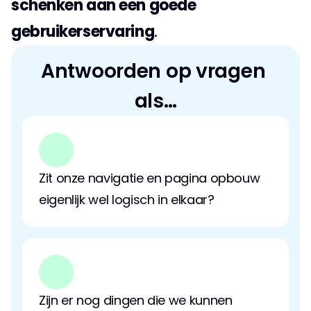
schenken aan een goede 
gebruikerservaring
.
Antwoorden op vragen 
als…
Zit onze navigatie en pagina opbouw 
eigenlijk wel logisch in elkaar?
Zijn er nog dingen die we kunnen 