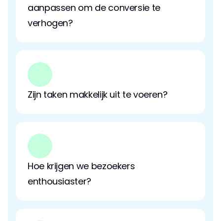
aanpassen om de conversie te 
verhogen?
Zijn taken makkelijk uit te voeren?
Hoe krijgen we bezoekers 
enthousiaster?