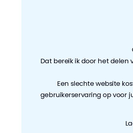
Dat bereik ik door het delen
Een slechte website kost
gebruikerservaring op voor j
La