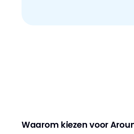
Waarom kiezen voor Arou