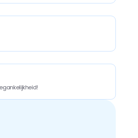
egankelijkheid!