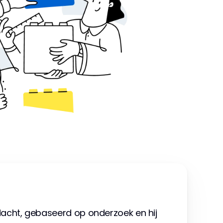
rdacht, gebaseerd op onderzoek en hij 