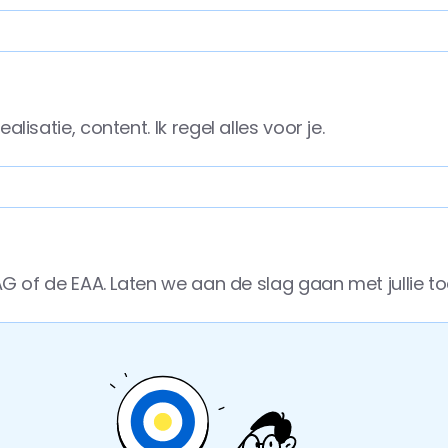
lisatie, content. Ik regel alles voor je. 
CAG of de EAA. Laten we aan de slag gaan met jullie to