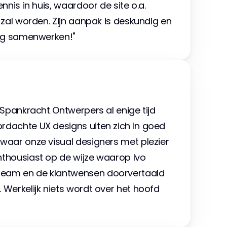
nnis in huis, waardoor de site o.a. 
 zal worden. Zijn aanpak is deskundig en 
tig samenwerken!"
 Spankracht Ontwerpers al enige tijd 
dachte UX designs uiten zich in goed 
waar onze visual designers met plezier 
thousiast op de wijze waarop Ivo 
eam en de klantwensen doorvertaald 
 Werkelijk niets wordt over het hoofd 