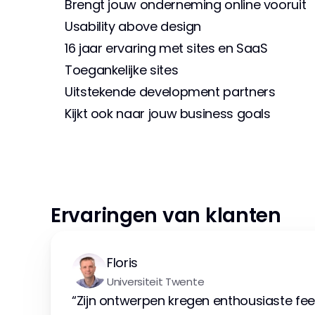
Brengt jouw onderneming online vooruit
Usability above design
16 jaar ervaring met sites en SaaS
Toegankelijke sites
Uitstekende development partners
Kijkt ook naar jouw business goals
Ervaringen van klanten
Floris
Universiteit Twente
“Zijn ontwerpen kregen enthousiaste fee