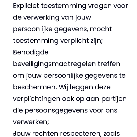
Expliciet toestemming vragen voor 
de verwerking van jouw 
persoonlijke gegevens, mocht 
toestemming verplicht zijn; 
Benodigde 
beveiligingsmaatregelen treffen 
om jouw persoonlijke gegevens te 
beschermen. Wij leggen deze 
verplichtingen ook op aan partijen 
die persoonsgegevens voor ons 
verwerken; 
Jouw rechten respecteren, zoals 