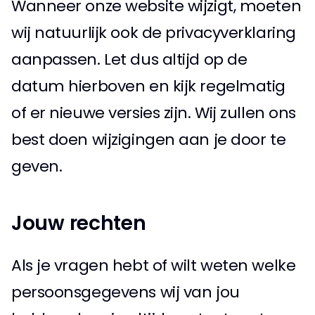
Wanneer onze website wijzigt, moeten 
wij natuurlijk ook de privacyverklaring 
aanpassen. Let dus altijd op de 
datum hierboven en kijk regelmatig 
of er nieuwe versies zijn. Wij zullen ons 
best doen wijzigingen aan je door te 
geven. 
Jouw rechten 
Als je vragen hebt of wilt weten welke 
persoonsgegevens wij van jou 