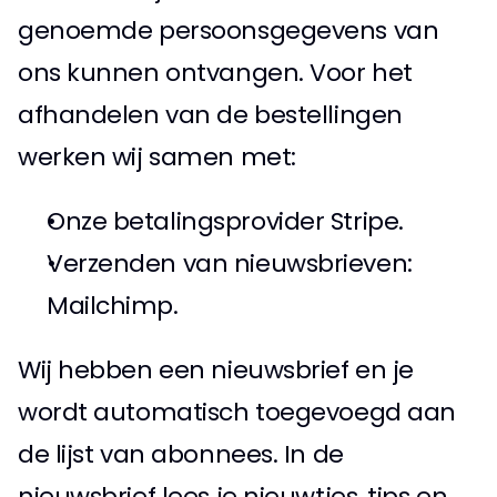
genoemde persoonsgegevens van 
ons kunnen ontvangen. Voor het 
afhandelen van de bestellingen 
werken wij samen met: 
Onze betalingsprovider Stripe. 
Verzenden van nieuwsbrieven: 
Mailchimp. 
Wij hebben een nieuwsbrief en je 
wordt automatisch toegevoegd aan 
de lijst van abonnees. In de 
nieuwsbrief lees je nieuwtjes, tips en 