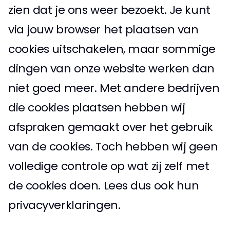
zien dat je ons weer bezoekt. Je kunt 
via jouw browser het plaatsen van 
cookies uitschakelen, maar sommige 
dingen van onze website werken dan 
niet goed meer. Met andere bedrijven 
die cookies plaatsen hebben wij 
afspraken gemaakt over het gebruik 
van de cookies. Toch hebben wij geen 
volledige controle op wat zij zelf met 
de cookies doen. Lees dus ook hun 
privacyverklaringen. 