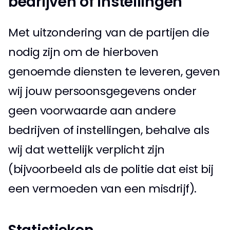
bedrijven of instellingen 
Met uitzondering van de partijen die 
nodig zijn om de hierboven 
genoemde diensten te leveren, geven 
wij jouw persoonsgegevens onder 
geen voorwaarde aan andere 
bedrijven of instellingen, behalve als 
wij dat wettelijk verplicht zijn 
(bijvoorbeeld als de politie dat eist bij 
een vermoeden van een misdrijf). 