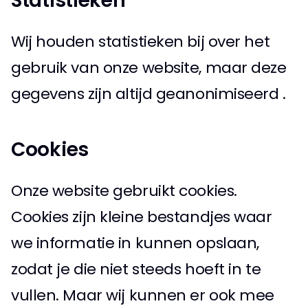
Statistieken 
Wij houden statistieken bij over het 
gebruik van onze website, maar deze 
gegevens zijn altijd geanonimiseerd . 
Cookies 
Onze website gebruikt cookies. 
Cookies zijn kleine bestandjes waar 
we informatie in kunnen opslaan, 
zodat je die niet steeds hoeft in te 
vullen. Maar wij kunnen er ook mee 