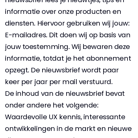
informatie over onze producten en 
diensten. Hiervoor gebruiken wij jouw: 
E-mailadres. Dit doen wij op basis van 
jouw toestemming. Wij bewaren deze 
informatie, totdat je het abonnement 
opzegt. De nieuwsbrief wordt paar 
keer per jaar per mail verstuurd.
De inhoud van de nieuwsbrief bevat 
onder andere het volgende:  
Waardevolle UX kennis, interessante 
ontwikkelingen in de markt en nieuwe 