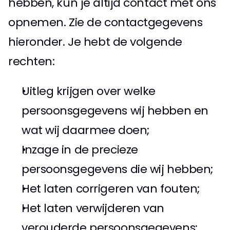
hebben, kun je altijd contact met ons 
opnemen. Zie de contactgegevens 
hieronder. Je hebt de volgende 
rechten: 
Uitleg krijgen over welke 
persoonsgegevens wij hebben en 
wat wij daarmee doen; 
Inzage in de precieze 
persoonsgegevens die wij hebben; 
Het laten corrigeren van fouten; 
Het laten verwijderen van 
verouderde persoonsgegevens; 