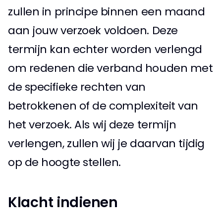
zullen in principe binnen een maand 
aan jouw verzoek voldoen. Deze 
termijn kan echter worden verlengd 
om redenen die verband houden met 
de specifieke rechten van 
betrokkenen of de complexiteit van 
het verzoek. Als wij deze termijn 
verlengen, zullen wij je daarvan tijdig 
op de hoogte stellen. 
Klacht indienen 