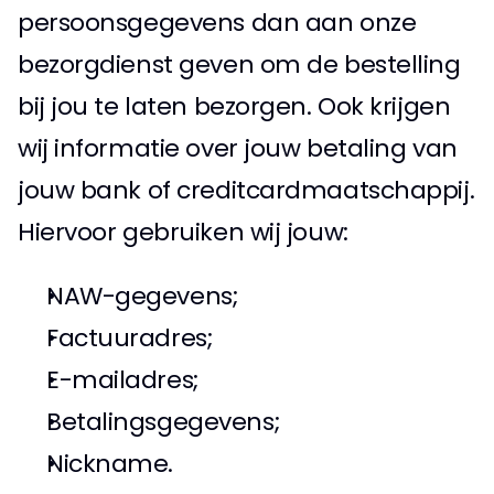
persoonsgegevens dan aan onze 
bezorgdienst geven om de bestelling 
bij jou te laten bezorgen. Ook krijgen 
wij informatie over jouw betaling van 
jouw bank of creditcardmaatschappij. 
Hiervoor gebruiken wij jouw: 
NAW-gegevens; 
Factuuradres;
E-mailadres;
Betalingsgegevens;
Nickname. 