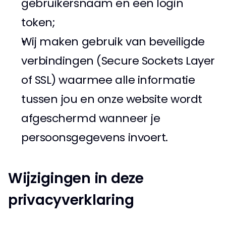
gebruikersnaam en een login 
token; 
Wij maken gebruik van beveiligde 
verbindingen (Secure Sockets Layer 
of SSL) waarmee alle informatie 
tussen jou en onze website wordt 
afgeschermd wanneer je 
persoonsgegevens invoert. 
Wijzigingen in deze 
privacyverklaring 