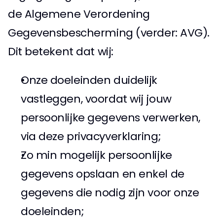
de Algemene Verordening 
Gegevensbescherming (verder: AVG). 
Dit betekent dat wij: 
Onze doeleinden duidelijk 
vastleggen, voordat wij jouw 
persoonlijke gegevens verwerken, 
via deze privacyverklaring;
Zo min mogelijk persoonlijke 
gegevens opslaan en enkel de 
gegevens die nodig zijn voor onze 
doeleinden; 