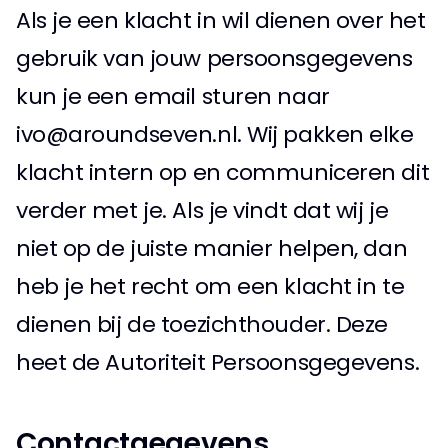
Als je een klacht in wil dienen over het 
gebruik van jouw persoonsgegevens 
kun je een email sturen naar 
ivo@aroundseven.nl. Wij pakken elke 
klacht intern op en communiceren dit 
verder met je. Als je vindt dat wij je 
niet op de juiste manier helpen, dan 
heb je het recht om een klacht in te 
dienen bij de toezichthouder. Deze 
heet de Autoriteit Persoonsgegevens. 
Contactgegevens 