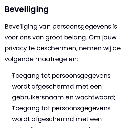
Beveiliging 
Beveiliging van persoonsgegevens is 
voor ons van groot belang. Om jouw 
privacy te beschermen, nemen wij de 
volgende maatregelen: 
Toegang tot persoonsgegevens 
wordt afgeschermd met een 
gebruikersnaam en wachtwoord; 
Toegang tot persoonsgegevens 
wordt afgeschermd met een 