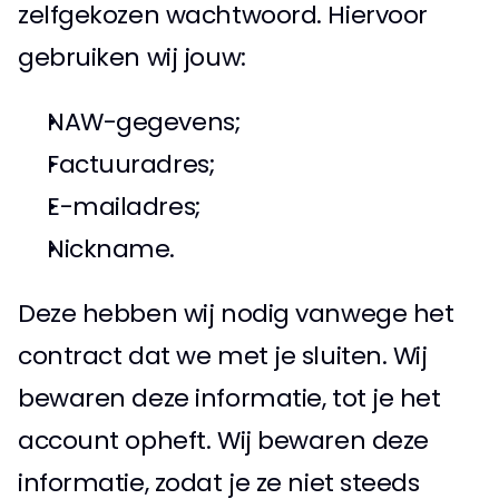
zelfgekozen wachtwoord. Hiervoor 
gebruiken wij jouw: 
NAW-gegevens; 
Factuuradres; 
E-mailadres; 
Nickname. 
Deze hebben wij nodig vanwege het 
contract dat we met je sluiten. Wij 
bewaren deze informatie, tot je het 
account opheft. Wij bewaren deze 
informatie, zodat je ze niet steeds 