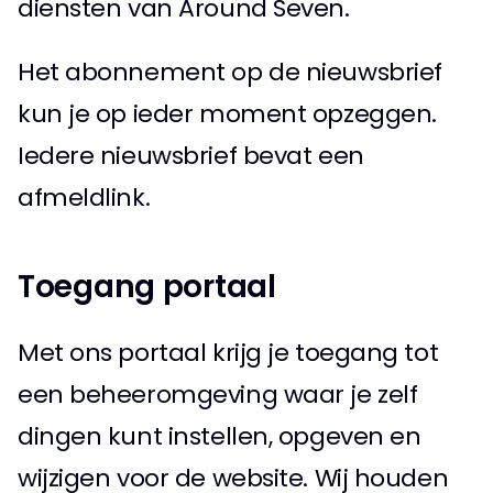
diensten van Around Seven. 
Het abonnement op de nieuwsbrief 
kun je op ieder moment opzeggen. 
Iedere nieuwsbrief bevat een 
afmeldlink. 
Toegang portaal 
Met ons portaal krijg je toegang tot 
een beheeromgeving waar je zelf 
dingen kunt instellen, opgeven en 
wijzigen voor de website. Wij houden 