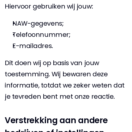
Hiervoor gebruiken wij jouw: 
NAW-gegevens; 
Telefoonnummer; 
E-mailadres. 
Dit doen wij op basis van jouw 
toestemming. Wij bewaren deze 
informatie, totdat we zeker weten dat 
je tevreden bent met onze reactie. 
Verstrekking aan andere 