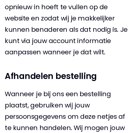
opnieuw in hoeft te vullen op de 
website en zodat wij je makkelijker 
kunnen benaderen als dat nodig is. Je 
kunt via jouw account informatie 
aanpassen wanneer je dat wilt. 
Afhandelen bestelling 
Wanneer je bij ons een bestelling 
plaatst, gebruiken wij jouw 
persoonsgegevens om deze netjes af 
te kunnen handelen. Wij mogen jouw 