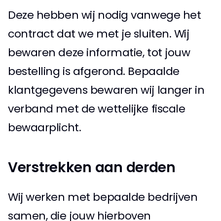
Deze hebben wij nodig vanwege het 
contract dat we met je sluiten. Wij 
bewaren deze informatie, tot jouw 
bestelling is afgerond. Bepaalde 
klantgegevens bewaren wij langer in 
verband met de wettelijke fiscale 
bewaarplicht. 
Verstrekken aan derden 
Wij werken met bepaalde bedrijven 
samen, die jouw hierboven 