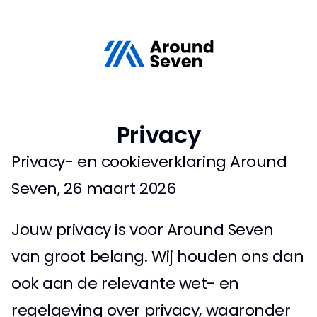
Privacy
Privacy- en cookieverklaring Around 
Seven, 26 maart 2026 
Jouw privacy is voor Around Seven 
van groot belang. Wij houden ons dan 
ook aan de relevante wet- en 
regelgeving over privacy, waaronder 