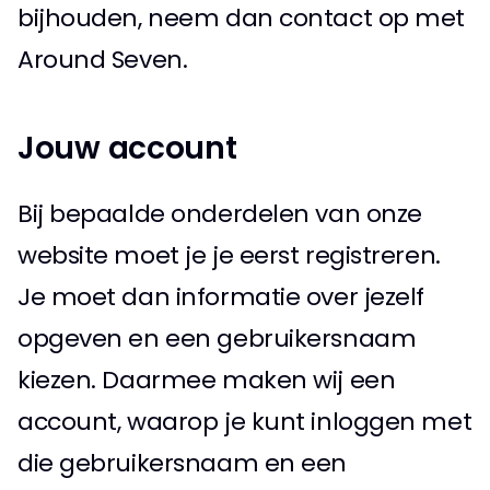
bijhouden, neem dan contact op met 
Around Seven. 
Jouw account 
Bij bepaalde onderdelen van onze 
website moet je je eerst registreren. 
Je moet dan informatie over jezelf 
opgeven en een gebruikersnaam 
kiezen. Daarmee maken wij een 
account, waarop je kunt inloggen met 
die gebruikersnaam en een 