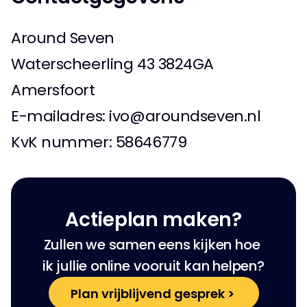
Around Seven
Waterscheerling 43 3824GA 
Amersfoort
E-mailadres: ivo@aroundseven.nl 
KvK nummer: 58646779
Actieplan maken?
Zullen we samen eens kijken hoe 
ik jullie online vooruit kan helpen?
Plan vrijblijvend gesprek > 