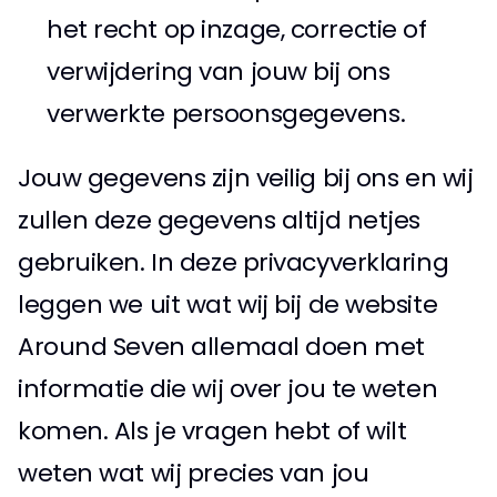
het recht op inzage, correctie of 
verwijdering van jouw bij ons 
verwerkte persoonsgegevens. 
Jouw gegevens zijn veilig bij ons en wij 
zullen deze gegevens altijd netjes 
gebruiken. In deze privacyverklaring 
leggen we uit wat wij bij de website 
Around Seven allemaal doen met 
informatie die wij over jou te weten 
komen. Als je vragen hebt of wilt 
weten wat wij precies van jou 