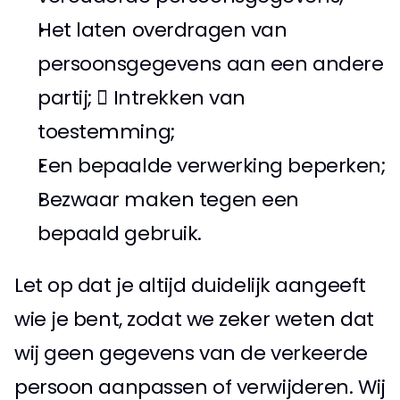
Het laten overdragen van 
persoonsgegevens aan een andere 
partij;  Intrekken van 
toestemming; 
Een bepaalde verwerking beperken; 
Bezwaar maken tegen een 
bepaald gebruik. 
Let op dat je altijd duidelijk aangeeft 
wie je bent, zodat we zeker weten dat 
wij geen gegevens van de verkeerde 
persoon aanpassen of verwijderen. Wij 