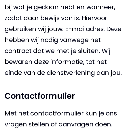
bij wat je gedaan hebt en wanneer, 
zodat daar bewijs van is. Hiervoor 
gebruiken wij jouw: E-mailadres. Deze 
hebben wij nodig vanwege het 
contract dat we met je sluiten. Wij 
bewaren deze informatie, tot het 
einde van de dienstverlening aan jou. 
Contactformulier 
Met het contactformulier kun je ons 
vragen stellen of aanvragen doen. 