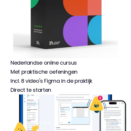
Nederlandse online cursus
Met praktische oefeningen
Incl. 8 video's Figma in de praktijk
Direct te starten