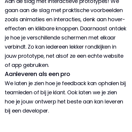
Aan de slag met interactieve prototypes! We 
gaan aan de slag met praktische voorbeelden 
zoals animaties en interacties, denk aan hover-
effecten en klikbare knoppen. Daarnaast ontdek 
je hoe je verschillende schermen met elkaar 
verbindt. Zo kan iedereen lekker rondkijken in 
jouw prototype, net alsof ze een echte website 
of app gebruiken.
Aanleveren als een pro
We laten je zien hoe je feedback kan ophalen bij 
teamleden of bij je klant. Ook laten we je zien 
hoe je jouw ontwerp het beste aan kan leveren 
bij een developer.