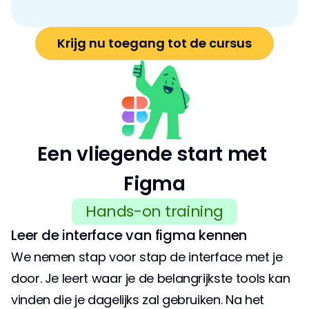
Krijg nu toegang tot de cursus
Een vliegende start met 
Figma
Hands-on training
Leer de interface van figma kennen
We nemen stap voor stap de interface met je 
door. Je leert waar je de belangrijkste tools kan 
vinden die je dagelijks zal gebruiken. Na het 