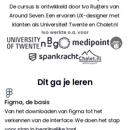
De cursus is ontwikkeld door Ivo Ruijters van 
Around Seven. Een ervaren UX-designer met 
klanten als Universiteit Twente en Chalet.nl
Ivo werkte o.a. voor
Dit ga je leren
Figma, de basis
Van het downloaden van Figma tot het 
verkennen van de interface. We doen het stap 
voor stap in begrijpelijke taal.