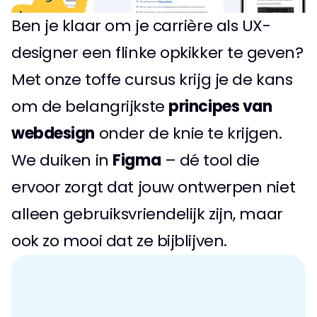
Ben je klaar om je carrière als UX-
designer een flinke opkikker te geven? 
Met onze toffe cursus krijg je de kans 
om de belangrijkste 
principes van 
webdesign
 onder de knie te krijgen. 
We duiken in 
Figma
 – dé tool die 
ervoor zorgt dat jouw ontwerpen niet 
alleen gebruiksvriendelijk zijn, maar 
ook zo mooi dat ze bijblijven.