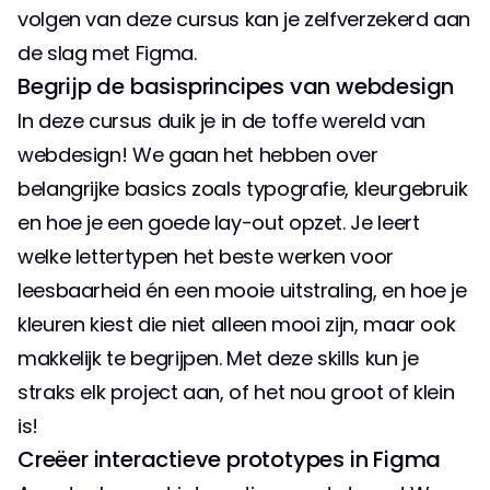
volgen van deze cursus kan je zelfverzekerd aan 
de slag met Figma.
Begrijp de basisprincipes van webdesign
In deze cursus duik je in de toffe wereld van 
webdesign! We gaan het hebben over 
belangrijke basics zoals typografie, kleurgebruik 
en hoe je een goede lay-out opzet. Je leert 
welke lettertypen het beste werken voor 
leesbaarheid én een mooie uitstraling, en hoe je 
kleuren kiest die niet alleen mooi zijn, maar ook 
makkelijk te begrijpen. Met deze skills kun je 
straks elk project aan, of het nou groot of klein 
is!
Creëer interactieve prototypes in Figma