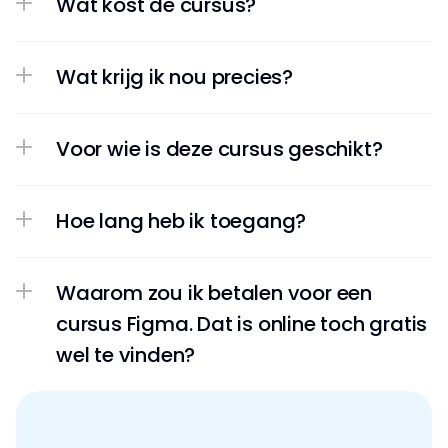
Wat kost de cursus?
Wat krijg ik nou precies?
Voor wie is deze cursus geschikt?
Waarom zou ik betalen voor een 
cursus Figma. Dat is online toch gratis 
wel te vinden?