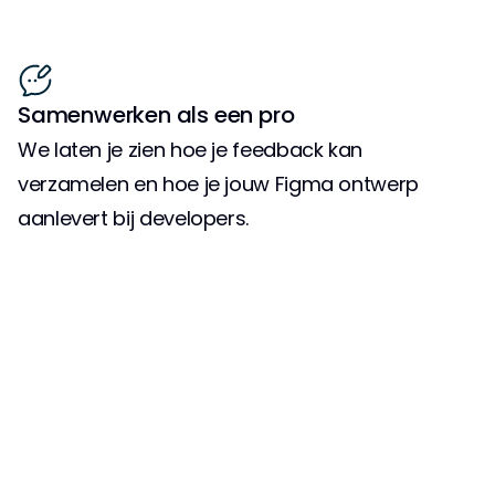
Samenwerken als een pro
We laten je zien hoe je feedback kan 
verzamelen en hoe je jouw Figma ontwerp 
aanlevert bij developers.
Ontdek de wereld van figma en 