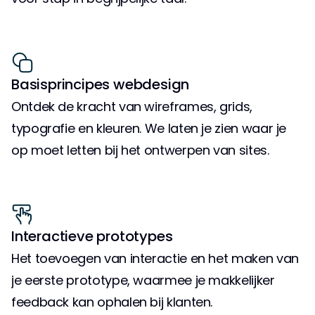
Basisprincipes webdesign
Ontdek de kracht van wireframes, grids, 
typografie en kleuren. We laten je zien waar je 
op moet letten bij het ontwerpen van sites.
Interactieve prototypes
Het toevoegen van interactie en het maken van 
je eerste prototype, waarmee je makkelijker 
feedback kan ophalen bij klanten.