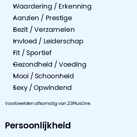
Waardering / Erkenning
Aanzien / Prestige
Bezit / Verzamelen
Invloed / Leiderschap
Fit / Sportief
Gezondheid / Voeding
Mooi / Schoonheid
Sexy / Opwindend
Voorbeelden afkomstig van 23PlusOne.
Persoonlijkheid