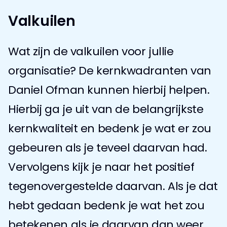
Valkuilen
Wat zijn de valkuilen voor jullie 
organisatie? De kernkwadranten van 
Daniel Ofman kunnen hierbij helpen. 
Hierbij ga je uit van de belangrijkste 
kernkwaliteit en bedenk je wat er zou 
gebeuren als je teveel daarvan had. 
Vervolgens kijk je naar het positief 
tegenovergestelde daarvan. Als je dat 
hebt gedaan bedenk je wat het zou 
betekenen als je daarvan dan weer 