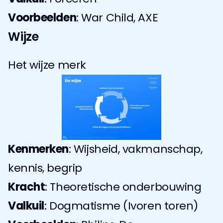
Voorbeelden
: War Child, AXE
Wijze
Het wijze merk
Kenmerken
: Wijsheid, vakmanschap, 
kennis, begrip
Kracht
: Theoretische onderbouwing
Valkuil
: Dogmatisme (Ivoren toren)