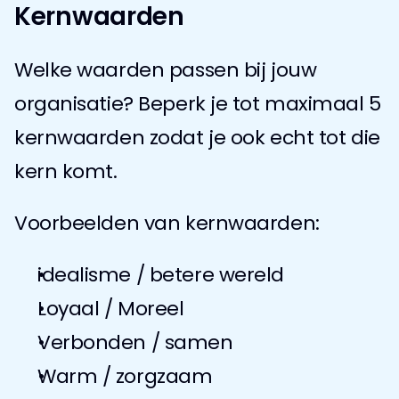
Kernwaarden
Welke waarden passen bij jouw 
organisatie? Beperk je tot maximaal 5 
kernwaarden zodat je ook echt tot die 
kern komt.
Voorbeelden van kernwaarden:
idealisme / betere wereld
Loyaal / Moreel
Verbonden / samen
Warm / zorgzaam