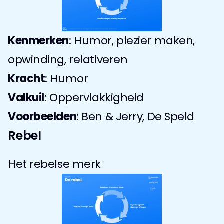
Kenmerken
: Humor, plezier maken, 
opwinding, relativeren
Kracht
: Humor
Valkuil
: Oppervlakkigheid
Voorbeelden
: Ben & Jerry, De Speld
Rebel
Het rebelse merk