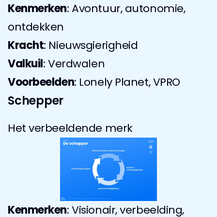
Kenmerken
: Avontuur, autonomie, 
ontdekken
Kracht
: Nieuwsgierigheid
Valkuil
: Verdwalen
Voorbeelden
: Lonely Planet, VPRO
Schepper
Het verbeeldende merk
Kenmerken
: Visionair, verbeelding, 