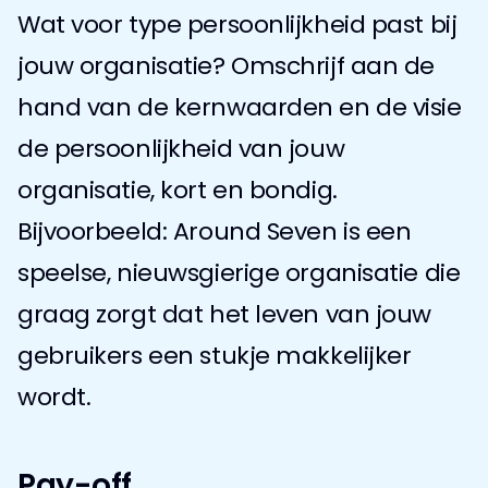
Wat voor type persoonlijkheid past bij 
jouw organisatie? Omschrijf aan de 
hand van de kernwaarden en de visie 
de persoonlijkheid van jouw 
organisatie, kort en bondig.
Bijvoorbeeld: Around Seven is een 
speelse, nieuwsgierige organisatie die 
graag zorgt dat het leven van jouw 
gebruikers een stukje makkelijker 
wordt.
Pay-off