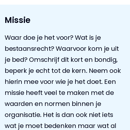
Missie
Waar doe je het voor? Wat is je 
bestaansrecht? Waarvoor kom je uit 
je bed? Omschrijf dit kort en bondig, 
beperk je echt tot de kern. Neem ook 
hierin mee voor wie je het doet. Een 
missie heeft veel te maken met de 
waarden en normen binnen je 
organisatie. Het is dan ook niet iets 
wat je moet bedenken maar wat al 