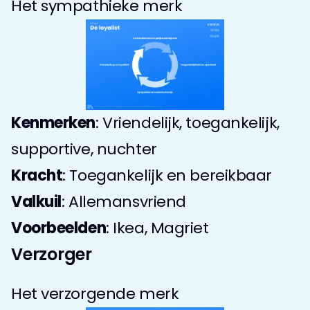
Het sympathieke merk
Kenmerken
: Vriendelijk, toegankelijk, 
supportive, nuchter
Kracht
: Toegankelijk en bereikbaar
Valkuil
: Allemansvriend
Voorbeelden
: Ikea, Magriet
Verzorger
Het verzorgende merk