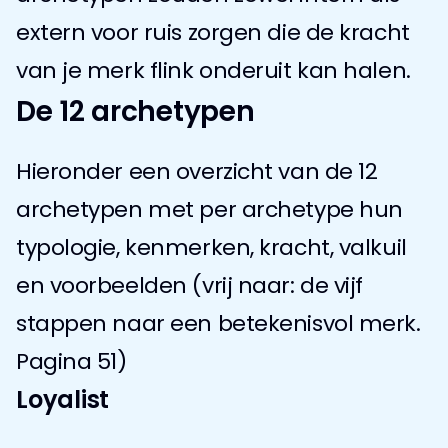
extern voor ruis zorgen die de kracht 
van je merk flink onderuit kan halen.
De 12 archetypen
Hieronder een overzicht van de 12 
archetypen met per archetype hun 
typologie, kenmerken, kracht, valkuil 
en voorbeelden (vrij naar: de vijf 
stappen naar een betekenisvol merk. 
Pagina 51)
Loyalist