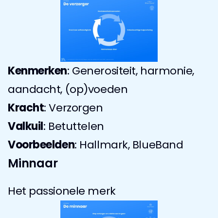
Kenmerken
: Generositeit, harmonie, 
aandacht, (op)voeden
Kracht
: Verzorgen
Valkuil
: Betuttelen
Voorbeelden
: Hallmark, BlueBand
Minnaar
Het passionele merk