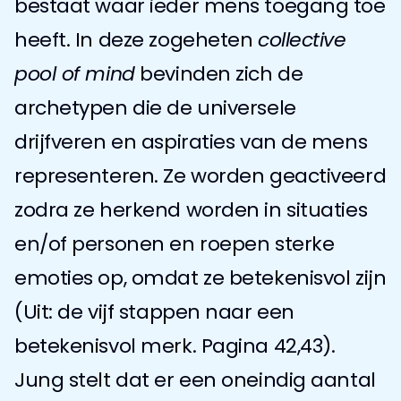
bestaat waar ieder mens toegang toe 
heeft. In deze zogeheten 
collective 
pool of mind
 bevinden zich de 
archetypen die de universele 
drijfveren en aspiraties van de mens 
representeren. Ze worden geactiveerd 
zodra ze herkend worden in situaties 
en/of personen en roepen sterke 
emoties op, omdat ze betekenisvol zijn 
(Uit: de vijf stappen naar een 
betekenisvol merk. Pagina 42,43). 
Jung stelt dat er een oneindig aantal 