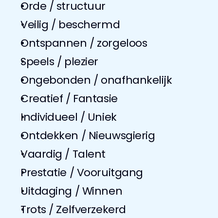
Orde / structuur
Veilig / beschermd
Ontspannen / zorgeloos
Speels / plezier
Ongebonden / onafhankelijk
Creatief / Fantasie
Individueel / Uniek
Ontdekken / Nieuwsgierig
Vaardig / Talent
Prestatie / Vooruitgang
Uitdaging / Winnen
Trots / Zelfverzekerd