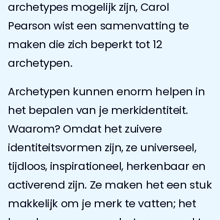
archetypes mogelijk zijn, Carol 
Pearson wist een samenvatting te 
maken die zich beperkt tot 12 
archetypen.
Archetypen kunnen enorm helpen in 
het bepalen van je merkidentiteit. 
Waarom? Omdat het zuivere 
identiteitsvormen zijn, ze universeel, 
tijdloos, inspirationeel, herkenbaar en 
activerend zijn. Ze maken het een stuk 
makkelijk om je merk te vatten; het 