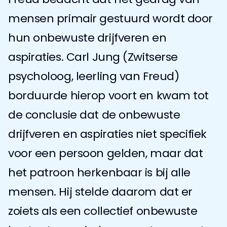
mensen primair gestuurd wordt door 
hun onbewuste drijfveren en 
aspiraties. Carl Jung (Zwitserse 
psycholoog, leerling van Freud) 
borduurde hierop voort en kwam tot 
de conclusie dat de onbewuste 
drijfveren en aspiraties niet specifiek 
voor een persoon gelden, maar dat 
het patroon herkenbaar is bij alle 
mensen. Hij stelde daarom dat er 
zoiets als een collectief onbewuste 