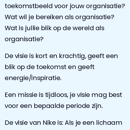
toekomstbeeld voor jouw organisatie? 
Wat wil je bereiken als organisatie? 
Wat is jullie blik op de wereld als 
organisatie?
De visie is kort en krachtig, geeft een 
blik op de toekomst en geeft 
energie/inspiratie.
Een missie is tijdloos, je visie mag best 
voor een bepaalde periode zijn.
De visie van Nike is: Als je een lichaam 