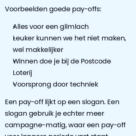
Voorbeelden goede pay-offs:
Alles voor een glimlach
Leuker kunnen we het niet maken, 
wel makkelijker
Winnen doe je bij de Postcode 
Loterij
Voorsprong door techniek
Een pay-off lijkt op een slogan. Een 
slogan gebruik je echter meer 
campagne-matig, waar een pay-off 