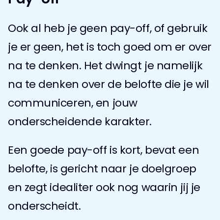
Ook al heb je geen pay-off, of gebruik 
je er geen, het is toch goed om er over 
na te denken. Het dwingt je namelijk 
na te denken over de belofte die je wil 
communiceren, en jouw 
onderscheidende karakter.
Een goede pay-off is kort, bevat een 
belofte, is gericht naar je doelgroep 
en zegt idealiter ook nog waarin jij je 
onderscheidt.