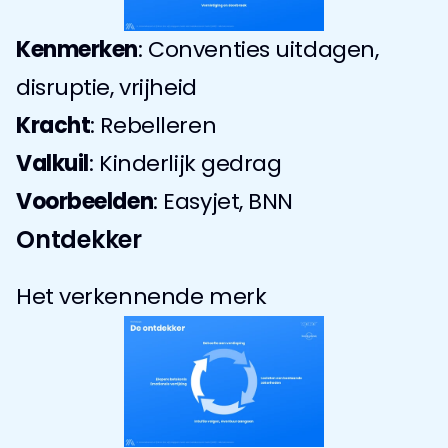
Kenmerken
: Conventies uitdagen, 
disruptie, vrijheid
Kracht
: Rebelleren
Valkuil
: Kinderlijk gedrag
Voorbeelden
: Easyjet, BNN
Ontdekker
Het verkennende merk