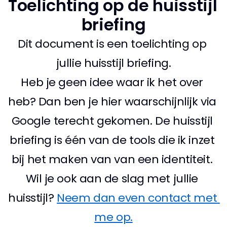
Toelichting op de huisstijl 
briefing
Dit document is een toelichting op 
jullie huisstijl briefing.
Heb je geen idee waar ik het over 
heb? Dan ben je hier waarschijnlijk via 
Google terecht gekomen. De huisstijl 
briefing is één van de tools die ik inzet 
bij het maken van van een identiteit. 
Wil je ook aan de slag met jullie 
huisstijl? 
Neem dan even contact met 
me op.