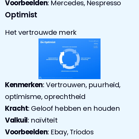
Voorbeelden
: Mercedes, Nespresso
Optimist
Het vertrouwde merk
Kenmerken
: Vertrouwen, puurheid, 
optimisme, oprechtheid
Kracht
: Geloof hebben en houden
Valkuil
: naïviteit
Voorbeelden
: Ebay, Triodos