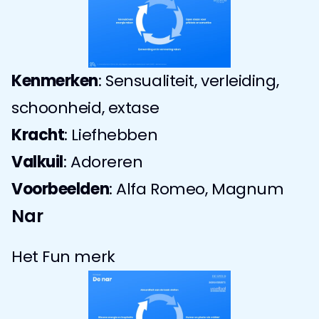
Kenmerken
: Sensualiteit, verleiding, 
schoonheid, extase
Kracht
: Liefhebben
Valkuil
: Adoreren
Voorbeelden
: Alfa Romeo, Magnum
Nar
Het Fun merk