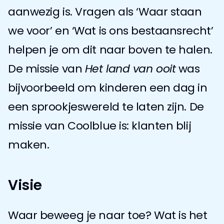
aanwezig is. Vragen als ‘Waar staan 
we voor’ en ‘Wat is ons bestaansrecht’ 
helpen je om dit naar boven te halen.
De missie van 
Het land van ooit
 was 
bijvoorbeeld om kinderen een dag in 
een sprookjeswereld te laten zijn. De 
missie van Coolblue is: klanten blij 
maken.
Visie
Waar beweeg je naar toe? Wat is het 