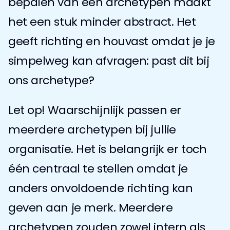
bepalen van een archetypen maakt 
het een stuk minder abstract. Het 
geeft richting en houvast omdat je je 
simpelweg kan afvragen: past dit bij 
ons archetype?
Let op! Waarschijnlijk passen er 
meerdere archetypen bij jullie 
organisatie. Het is belangrijk er toch 
één centraal te stellen omdat je 
anders onvoldoende richting kan 
geven aan je merk. Meerdere 
archetypen zouden zowel intern als 