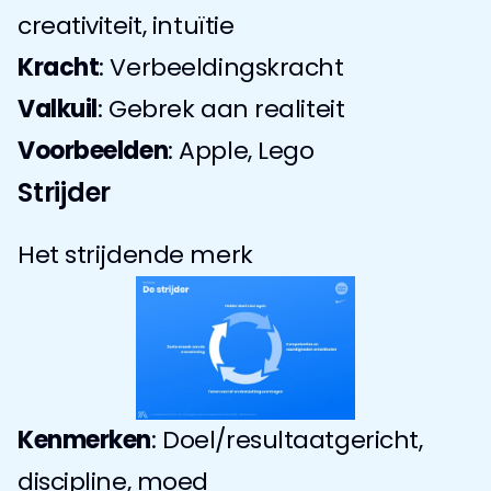
creativiteit, intuïtie
Kracht
: Verbeeldingskracht
Valkuil
: Gebrek aan realiteit
Voorbeelden
: Apple, Lego
Strijder
Het strijdende merk
Kenmerken
: Doel/resultaatgericht, 
discipline, moed