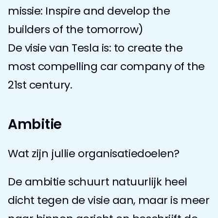
missie: Inspire and develop the 
builders of the tomorrow)
De visie van Tesla is: to create the 
most compelling car company of the 
21st century.
Ambitie
Wat zijn jullie organisatiedoelen?
De ambitie schuurt natuurlijk heel 
dicht tegen de visie aan, maar is meer 