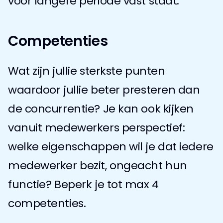
voor langere periode vast staat.
Competenties
Wat zijn jullie sterkste punten 
waardoor jullie beter presteren dan 
de concurrentie? Je kan ook kijken 
vanuit medewerkers perspectief: 
welke eigenschappen wil je dat iedere 
medewerker bezit, ongeacht hun 
functie? Beperk je tot max 4 
competenties.