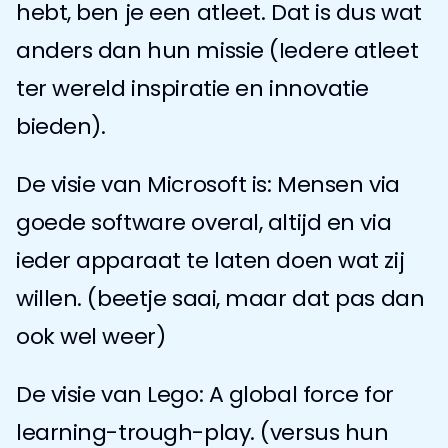
hebt, ben je een atleet. Dat is dus wat 
anders dan hun missie (Iedere atleet 
ter wereld inspiratie en innovatie 
bieden).
De visie van Microsoft is: Mensen via 
goede software overal, altijd en via 
ieder apparaat te laten doen wat zij 
willen. (beetje saai, maar dat pas dan 
ook wel weer)
De visie van Lego: A global force for 
learning-trough-play. (versus hun 