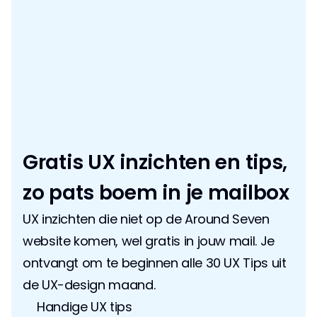
Gratis UX inzichten en tips, 
zo pats boem in je mailbox
UX inzichten die niet op de Around Seven 
website komen, wel gratis in jouw mail. Je 
ontvangt om te beginnen alle 30 UX Tips uit 
de UX-design maand.
Handige UX tips