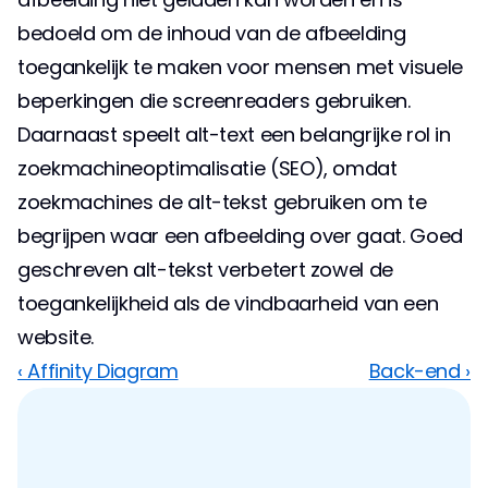
bedoeld om de inhoud van de afbeelding 
toegankelijk te maken voor mensen met visuele 
beperkingen die screenreaders gebruiken. 
Daarnaast speelt alt-text een belangrijke rol in 
zoekmachineoptimalisatie (SEO), omdat 
zoekmachines de alt-tekst gebruiken om te 
begrijpen waar een afbeelding over gaat. Goed 
geschreven alt-tekst verbetert zowel de 
toegankelijkheid als de vindbaarheid van een 
website.
‹ Affinity Diagram
Back-end ›