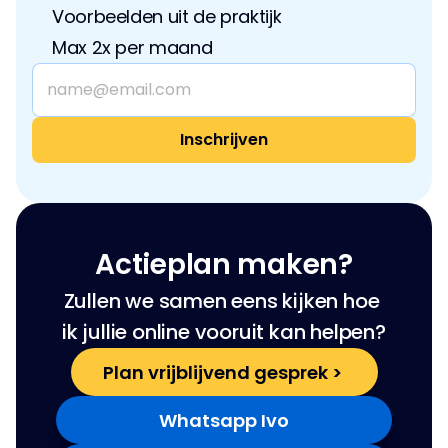
Voorbeelden uit de praktijk
Max 2x per maand
Actieplan maken?
Zullen we samen eens kijken hoe 
ik jullie online vooruit kan helpen?
Plan vrijblijvend gesprek > 
Whatsapp Ivo