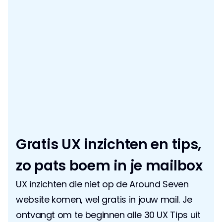
Gratis UX inzichten en tips, 
zo pats boem in je mailbox
UX inzichten die niet op de Around Seven 
website komen, wel gratis in jouw mail. Je 
ontvangt om te beginnen alle 30 UX Tips uit 