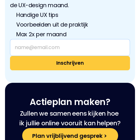
de UX-design maand.
Handige UX tips
Voorbeelden uit de praktijk
Max 2x per maand
Actieplan maken?
Zullen we samen eens kijken hoe 
ik jullie online vooruit kan helpen?
Plan vrijblijvend gesprek > 