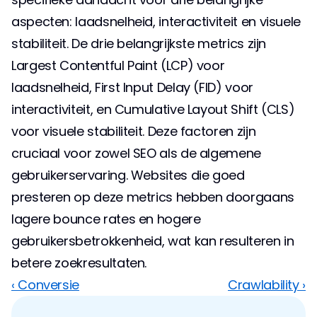
aspecten: laadsnelheid, interactiviteit en visuele 
stabiliteit. De drie belangrijkste metrics zijn 
Largest Contentful Paint (LCP) voor 
laadsnelheid, First Input Delay (FID) voor 
interactiviteit, en Cumulative Layout Shift (CLS) 
voor visuele stabiliteit. Deze factoren zijn 
cruciaal voor zowel SEO als de algemene 
gebruikerservaring. Websites die goed 
presteren op deze metrics hebben doorgaans 
lagere bounce rates en hogere 
gebruikersbetrokkenheid, wat kan resulteren in 
betere zoekresultaten.
‹ Conversie
Crawlability ›