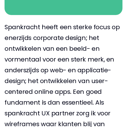
Spankracht heeft een sterke focus op 
enerzijds corporate design; het 
ontwikkelen van een beeld- en 
vormentaal voor een sterk merk, en 
anderszijds op web- en applicatie-
design; het ontwikkelen van user-
centered online apps. Een goed 
fundament is dan essentieel. Als 
spankracht UX partner zorg ik voor 
wireframes waar klanten blij van 