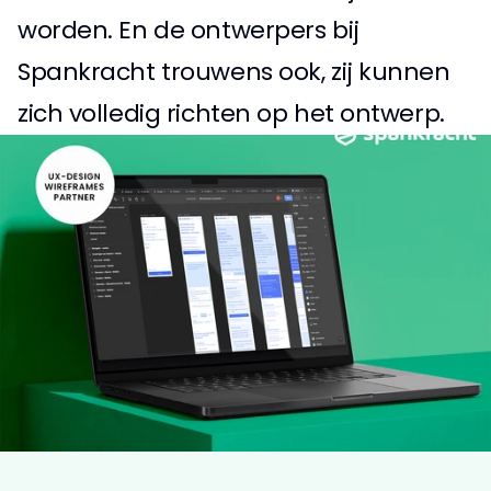
worden. En de ontwerpers bij 
Spankracht trouwens ook, zij kunnen 
zich volledig richten op het ontwerp.