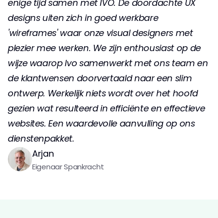
enige tijd samen met IVO. De doordachte UX 
designs uiten zich in goed werkbare 
'wireframes' waar onze visual designers met 
plezier mee werken. We zijn enthousiast op de 
wijze waarop Ivo samenwerkt met ons team en 
de klantwensen doorvertaald naar een slim 
ontwerp. Werkelijk niets wordt over het hoofd 
gezien wat resulteerd in efficiënte en effectieve 
websites. Een waardevolle aanvulling op ons 
dienstenpakket.
Arjan
Eigenaar Spankracht