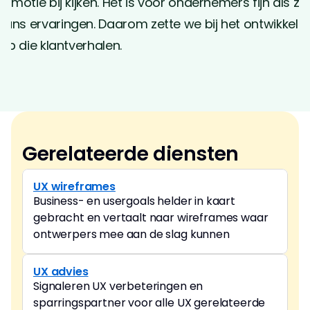
emotie bij kijken. Het is voor ondernemers fijn als ze
ans ervaringen. Daarom zette we bij het ontwikkele
op die klantverhalen. 
Gerelateerde diensten
UX wireframes
Business- en usergoals helder in kaart 
gebracht en vertaalt naar wireframes waar 
ontwerpers mee aan de slag kunnen
UX advies
Signaleren UX verbeteringen en 
sparringspartner voor alle UX gerelateerde 