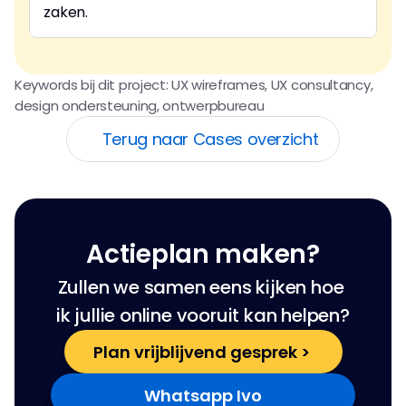
zaken.
Keywords bij dit project: UX wireframes, UX consultancy, 
design ondersteuning, ontwerpbureau
Terug naar Cases overzicht
Actieplan maken?
Zullen we samen eens kijken hoe 
ik jullie online vooruit kan helpen?
Plan vrijblijvend gesprek > 
Whatsapp Ivo