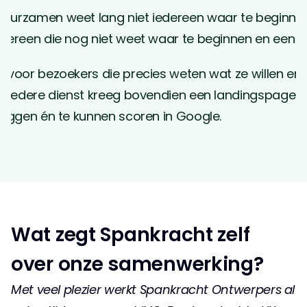
duurzamen weet lang niet iedereen waar te beginnen.
edereen die nog niet weet waar te beginnen en een 
b voor bezoekers die precies weten wat ze willen en o
st. Iedere dienst kreeg bovendien een landingspage 
 leggen én te kunnen scoren in Google. 
Wat zegt Spankracht zelf 
over onze samenwerking?
Met veel plezier werkt Spankracht Ontwerpers al 