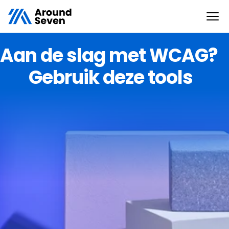
Aan de slag met WCAG? 
Gebruik deze tools