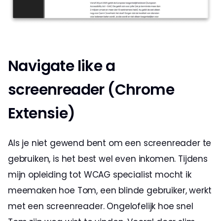
Navigate like a 
screenreader (Chrome 
Extensie)
Als je niet gewend bent om een screenreader te 
gebruiken, is het best wel even inkomen. Tijdens 
mijn opleiding tot WCAG specialist mocht ik 
meemaken hoe Tom, een blinde gebruiker, werkt 
met een screenreader. Ongelofelijk hoe snel 