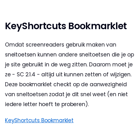
KeyShortcuts Bookmarklet
Omdat screenreaders gebruik maken van 
sneltoetsen kunnen andere sneltoetsen die je op 
je site gebruikt in de weg zitten. Daarom moet je 
ze - SC 2.1.4 - altijd uit kunnen zetten of wijzigen. 
Deze bookmarklet checkt op de aanwezigheid 
van sneltoetsen zodat je dit snel weet (en niet 
iedere letter hoeft te proberen).
KeyShortcuts Bookmarklet