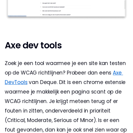
Axe dev tools
Zoek je een tool waarmee je een site kan testen 
op de WCAG richtlijnen? Probeer dan eens 
Axe 
DevTools
 van Deque. Dit is een chrome extensie 
waarmee je makkelijk een pagina scant op de 
WCAG richtlijnen. Je krijgt meteen terug of er 
fouten in zitten, onderverdeeld in prioriteit 
(Critical, Moderate, Serious of Minor). Is er een 
fout gevonden, dan kan je ook snel zien waar op 