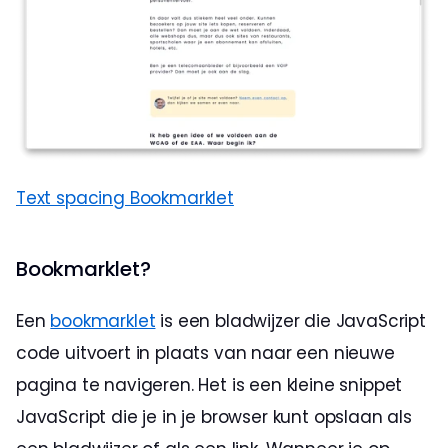
Text spacing Bookmarklet
Bookmarklet?
Een 
bookmarklet
 is een bladwijzer die JavaScript 
code uitvoert in plaats van naar een nieuwe 
pagina te navigeren. Het is een kleine snippet 
JavaScript die je in je browser kunt opslaan als 