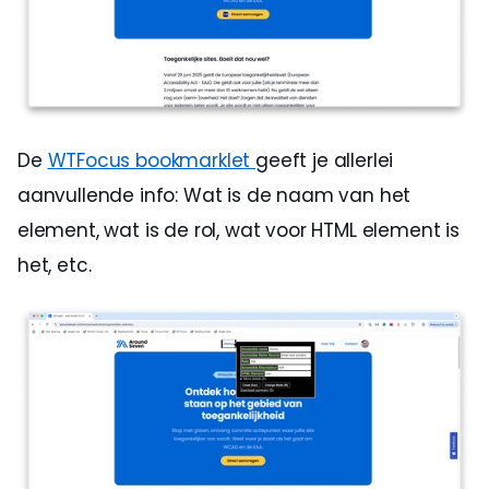
De 
WTFocus bookmarklet 
geeft je allerlei 
aanvullende info: Wat is de naam van het 
element, wat is de rol, wat voor HTML element is 
het, etc. 