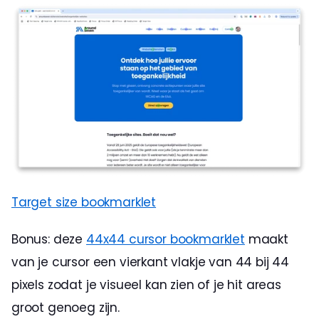
Target size bookmarklet
Bonus: deze 
44x44 cursor bookmarklet
 maakt 
van je cursor een vierkant vlakje van 44 bij 44 
pixels zodat je visueel kan zien of je hit areas 
groot genoeg zijn. 