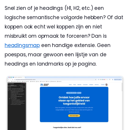
Snel zien of je headings (H1, H2, etc.) een 
logische semantische volgorde hebben? Of dat 
koppen ook echt wel koppen zijn en niet 
misbruikt om opmaak te forceren? Dan is 
headingsmap
 een handige extensie. Geen 
poespas, maar gewoon een lijstje van de 
headings en landmarks op je pagina. 