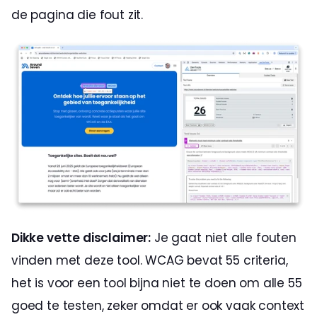
de pagina die fout zit.
Dikke vette disclaimer:
 Je gaat niet alle fouten 
vinden met deze tool. WCAG bevat 55 criteria, 
het is voor een tool bijna niet te doen om alle 55 
goed te testen, zeker omdat er ook vaak context 