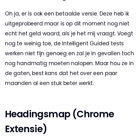
Oh ja, er is ook een betaalde versie. Deze heb ik 
uitgeprobeerd maar is op dit moment nog niet 
echt het geld waard, als je het mij vraagt. Voegt 
nog te weinig toe, de Intelligent Guided tests 
werken niet fijn genoeg en zal je in gevallen toch 
nog handmatig moeten nalopen. Maar hou ze in 
de gaten, best kans dat het over een paar 
maanden al een stuk beter werkt. 
Headingsmap (Chrome 
Extensie)