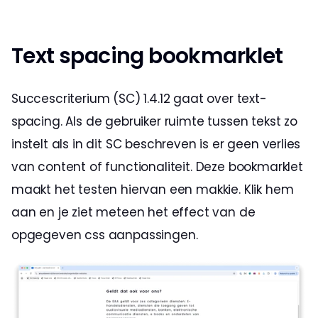
Text spacing bookmarklet
Succescriterium (SC) 1.4.12 gaat over text-
spacing. Als de gebruiker ruimte tussen tekst zo 
instelt als in dit SC beschreven is er geen verlies 
van content of functionaliteit. Deze bookmarklet 
maakt het testen hiervan een makkie. Klik hem 
aan en je ziet meteen het effect van de 
opgegeven css aanpassingen.