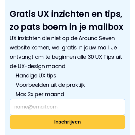
Gratis UX inzichten en tips, 
zo pats boem in je mailbox
UX inzichten die niet op de Around Seven 
website komen, wel gratis in jouw mail. Je 
ontvangt om te beginnen alle 30 UX Tips uit 
de UX-design maand.
Handige UX tips
Voorbeelden uit de praktijk
Max 2x per maand