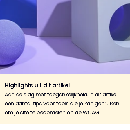
Highlights uit dit artikel
Aan de slag met toegankelijkheid. In dit artikel 
een aantal tips voor tools die je kan gebruiken 
om je site te beoordelen op de WCAG.