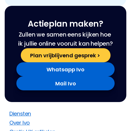
Actieplan maken?
Zullen we samen eens kijken hoe 
ik jullie online vooruit kan helpen?
Plan vrijblijvend gesprek > 
Whatsapp Ivo
Mail Ivo
Diensten
Over Ivo