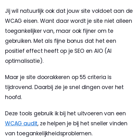
Jij wil natuurlijk ook dat jouw site voldoet aan de 
WCAG eisen. Want daar wordt je site niet alleen 
toegankelijker van, maar ook fijner om te 
gebruiken. Met als fijne bonus dat het een 
positief effect heeft op je SEO en AIO (AI 
optimalisatie).
Maar je site doorakkeren op 55 criteria is 
tijdrovend. Daarbij zie je snel dingen over het 
hoofd.
Deze tools gebruik ik bij het uitvoeren van een 
WCAG audit
, ze helpen je bij het sneller vinden 
van toegankelijkheidsproblemen.