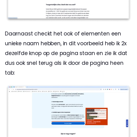
Daarnaast checkt het ook of elementen een 
unieke naam hebben, in dit voorbeeld heb ik 2x 
dezelfde knop op de pagina staan en zie ik dat 
dus ook snel terug als ik door de pagina heen 
tab: