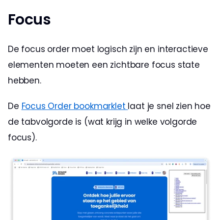
Focus
De focus order moet logisch zijn en interactieve 
elementen moeten een zichtbare focus state 
hebben.
De 
Focus Order bookmarklet 
laat je snel zien hoe 
de tabvolgorde is (wat krijg in welke volgorde 
focus).