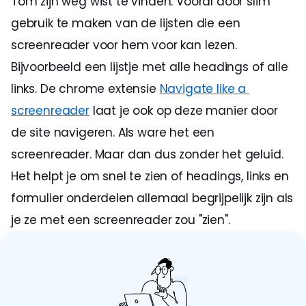
Tom zijn weg wist te vinden. Vooral door slim 
gebruik te maken van de lijsten die een 
screenreader voor hem voor kan lezen. 
Bijvoorbeeld een lijstje met alle headings of alle 
links. De chrome extensie 
Navigate like a 
screenreader
 laat je ook op deze manier door 
de site navigeren. Als ware het een 
screenreader. Maar dan dus zonder het geluid. 
Het helpt je om snel te zien of headings, links en 
formulier onderdelen allemaal begrijpelijk zijn als 
je ze met een screenreader zou "zien". 