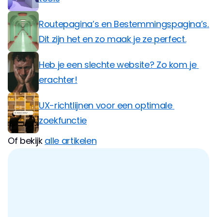
Routepagina’s en Bestemmingspagina’s. 
Dit zijn het en zo maak je ze perfect.
Heb je een slechte website? Zo kom je 
erachter!
UX-richtlijnen voor een optimale 
zoekfunctie
Of bekijk 
alle artikelen