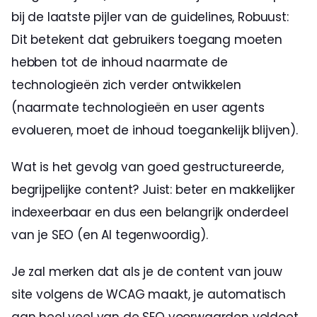
bij de laatste pijler van de guidelines, Robuust: 
Dit betekent dat gebruikers toegang moeten 
hebben tot de inhoud naarmate de 
technologieën zich verder ontwikkelen 
(naarmate technologieën en user agents 
evolueren, moet de inhoud toegankelijk blijven).
Wat is het gevolg van goed gestructureerde, 
begrijpelijke content? Juist: beter en makkelijker 
indexeerbaar en dus een belangrijk onderdeel 
van je SEO (en AI tegenwoordig). 
Je zal merken dat als je de content van jouw 
site volgens de WCAG maakt, je automatisch 