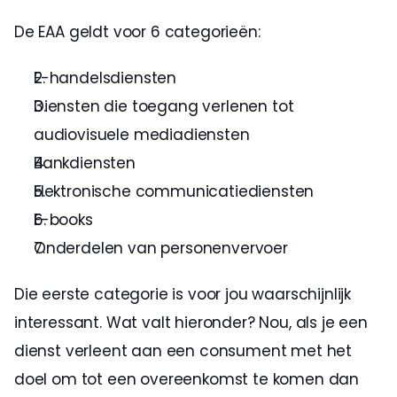
De EAA geldt voor 6 categorieën:
E-handelsdiensten
Diensten die toegang verlenen tot 
audiovisuele mediadiensten
Bankdiensten
Elektronische communicatiediensten
E-books
Onderdelen van personenvervoer
Die eerste categorie is voor jou waarschijnlijk 
interessant. Wat valt hieronder? Nou, als je een 
dienst verleent aan een consument met het 
doel om tot een overeenkomst te komen dan 