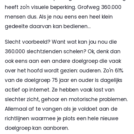
heeft zo'n visuele beperking. Grofweg 360.000 
mensen dus. Als je nou eens een heel klein 
gedeelte daarvan kan bedienen…
Slecht voorbeeld? Want wat kan jou nou die 
360.000 slechtzienden schelen? Ok, denk dan 
ook eens aan een andere doelgroep die vaak 
over het hoofd wordt gezien: ouderen. Zo'n 61% 
van de doelgroep 75 jaar en ouder is dagelijks 
actief op internet. Ze hebben vaak last van 
slechter zicht, gehoor en motorische problemen. 
Allemaal af te vangen als je voldoet aan de 
richtlijnen waarmee je plots een hele nieuwe 
doelgroep kan aanboren.