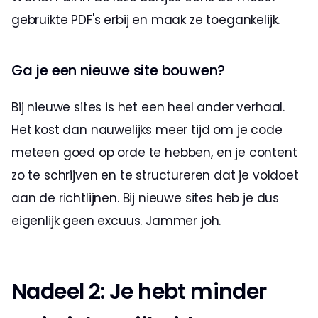
gebruikte PDF's erbij en maak ze toegankelijk. 
Ga je een nieuwe site bouwen? 
Bij nieuwe sites is het een heel ander verhaal. 
Het kost dan nauwelijks meer tijd om je code 
meteen goed op orde te hebben, en je content 
zo te schrijven en te structureren dat je voldoet 
aan de richtlijnen. Bij nieuwe sites heb je dus 
eigenlijk geen excuus. Jammer joh.
Nadeel 2: Je hebt minder 