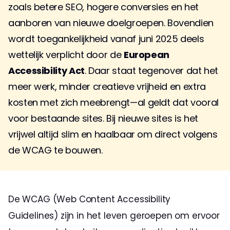
zoals betere SEO, hogere conversies en het 
aanboren van nieuwe doelgroepen. Bovendien 
wordt toegankelijkheid vanaf juni 2025 deels 
wettelijk verplicht door de 
European 
Accessibility Act
. Daar staat tegenover dat het 
meer werk, minder creatieve vrijheid en extra 
kosten met zich meebrengt—al geldt dat vooral 
voor bestaande sites. Bij nieuwe sites is het 
vrijwel altijd slim en haalbaar om direct volgens 
de WCAG te bouwen.
De WCAG (Web Content Accessibility 
Guidelines) zijn in het leven geroepen om ervoor 