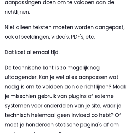
aanpassingen doen om te voldoen aan de 
richtlijnen. 
Niet alleen teksten moeten worden aangepast, 
ook afbeeldingen, video's, PDF's, etc. 
Dat kost allemaal tijd. 
De technische kant is zo mogelijk nog 
uitdagender. Kan je wel alles aanpassen wat 
nodig is om te voldoen aan de richtlijnen? Maak 
je misschien gebruik van plugins of externe 
systemen voor onderdelen van je site, waar je 
technisch helemaal geen invloed op hebt? Of 
moet je honderden statische pagina's af om 