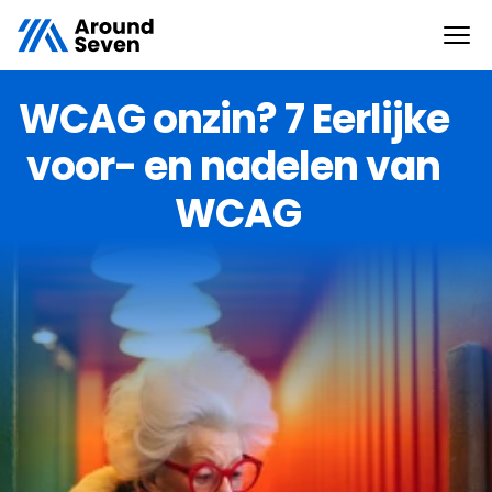
WCAG onzin? 7 Eerlijke 
voor- en nadelen van 
WCAG