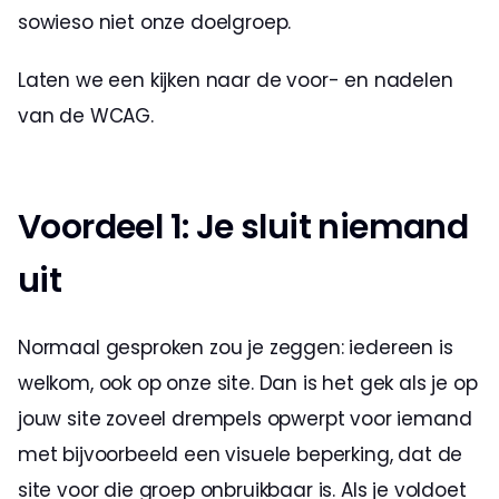
sowieso niet onze doelgroep. 
Laten we een kijken naar de voor- en nadelen 
van de WCAG. 
Voordeel 1: Je sluit niemand 
uit 
Normaal gesproken zou je zeggen: iedereen is 
welkom, ook op onze site. Dan is het gek als je op 
jouw site zoveel drempels opwerpt voor iemand 
met bijvoorbeeld een visuele beperking, dat de 
site voor die groep onbruikbaar is. Als je voldoet 