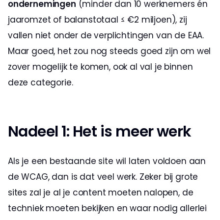
ondernemingen
 (minder dan 10 werknemers én 
jaaromzet of balanstotaal ≤ €2 miljoen), zij 
vallen niet onder de verplichtingen van de EAA. 
Maar goed, het zou nog steeds goed zijn om wel 
zover mogelijk te komen, ook al val je binnen 
deze categorie.
Nadeel 1: Het is meer werk
Als je een bestaande site wil laten voldoen aan 
de WCAG, dan is dat veel werk. Zeker bij grote 
sites zal je al je content moeten nalopen, de 
techniek moeten bekijken en waar nodig allerlei 