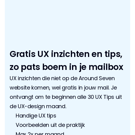
Gratis UX inzichten en tips, 
zo pats boem in je mailbox
UX inzichten die niet op de Around Seven 
website komen, wel gratis in jouw mail. Je 
ontvangt om te beginnen alle 30 UX Tips uit 
de UX-design maand.
Handige UX tips
Voorbeelden uit de praktijk
Max 2x per maand