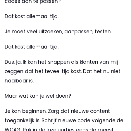
codes aan te passen? 
Dat kost allemaal tijd.
Je moet veel uitzoeken, aanpassen, testen.
Dat kost allemaal tijd.
Dus, ja. Ik kan het snappen als klanten van mij 
zeggen dat het teveel tijd kost. Dat het nu niet 
haalbaar is.
Maar wat kan je wel doen? 
Je kan beginnen. Zorg dat nieuwe content 
toegankelijk is. Schrijf nieuwe code volgende de 
WCAG. Pak in de loze uurtjes eens de meest 