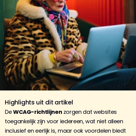
Highlights uit dit artikel
De 
WCAG-richtlijnen
 zorgen dat websites 
toegankelijk zijn voor iedereen, wat niet alleen 
inclusief en eerlijk is, maar ook voordelen biedt 