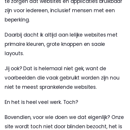
te zorgen dat websites en applicaties bruikbaar 
zijn voor iedereen, inclusief mensen met een 
beperking. 
Daarbij dacht ik altijd aan lelijke websites met 
primaire kleuren, grote knoppen en saaie 
layouts. 
Jij ook? Dat is helemaal niet gek, want de 
voorbeelden die vaak gebruikt worden zijn nou 
niet te meest sprankelende websites.
En het is heel veel werk. Toch? 
Bovendien, voor wie doen we dat eigenlijk? Onze 
site wordt toch niet door blinden bezocht, het is 