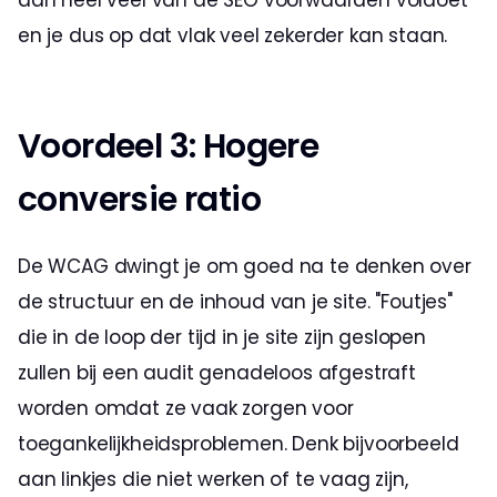
aan heel veel van de SEO voorwaarden voldoet 
en je dus op dat vlak veel zekerder kan staan.
Voordeel 3: Hogere 
conversie ratio 
De WCAG dwingt je om goed na te denken over 
de structuur en de inhoud van je site. "Foutjes" 
die in de loop der tijd in je site zijn geslopen 
zullen bij een audit genadeloos afgestraft 
worden omdat ze vaak zorgen voor 
toegankelijkheidsproblemen. Denk bijvoorbeeld 
aan linkjes die niet werken of te vaag zijn, 