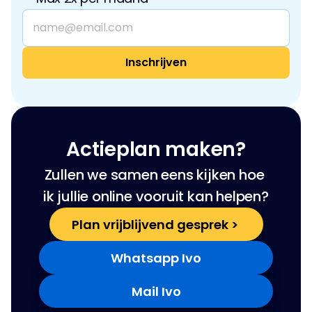
Actieplan maken?
Zullen we samen eens kijken hoe 
ik jullie online vooruit kan helpen?
Plan vrijblijvend gesprek > 
Whatsapp Ivo
Mail Ivo