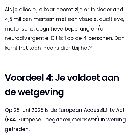
Als je alles bij elkaar neemt zijn er in Nederland 
4,5 miljoen mensen met een visuele, auditieve, 
motorische, cognitieve beperking en/of 
neurodivergentie. Dit is 1 op de 4 personen. Dan 
komt het toch ineens dichtbij he..?
Voordeel 4: Je voldoet aan 
de wetgeving
Op 28 juni 2025 is de European Accessibility Act 
(EAA, Europese Toegankelijkheidswet) in werking 
getreden. 