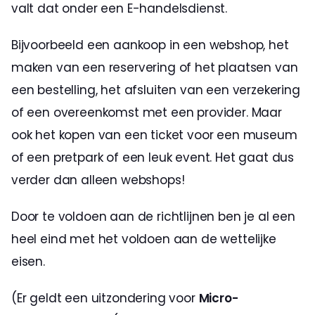
valt dat onder een E-handelsdienst. 
Bijvoorbeeld een aankoop in een webshop, het 
maken van een reservering of het plaatsen van 
een bestelling, het afsluiten van een verzekering 
of een overeenkomst met een provider. Maar 
ook het kopen van een ticket voor een museum 
of een pretpark of een leuk event. Het gaat dus 
verder dan alleen webshops!
Door te voldoen aan de richtlijnen ben je al een 
heel eind met het voldoen aan de wettelijke 
eisen. 
(Er geldt een uitzondering voor 
Micro-