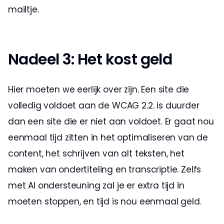
mailtje.
Nadeel 3: Het kost geld
Hier moeten we eerlijk over zijn. Een site die 
volledig voldoet aan de WCAG 2.2. is duurder 
dan een site die er niet aan voldoet. Er gaat nou 
eenmaal tijd zitten in het optimaliseren van de 
content, het schrijven van alt teksten, het 
maken van ondertiteling en transcriptie. Zelfs 
met AI ondersteuning zal je er extra tijd in 
moeten stoppen, en tijd is nou eenmaal geld. 