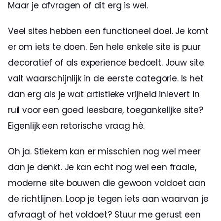
Maar je afvragen of dit erg is wel.
Veel sites hebben een functioneel doel. Je komt 
er om iets te doen. Een hele enkele site is puur 
decoratief of als experience bedoelt. Jouw site 
valt waarschijnlijk in de eerste categorie. Is het 
dan erg als je wat artistieke vrijheid inlevert in 
ruil voor een goed leesbare, toegankelijke site? 
Eigenlijk een retorische vraag hè.
Oh ja. Stiekem kan er misschien nog wel meer 
dan je denkt. Je kan echt nog wel een fraaie, 
moderne site bouwen die gewoon voldoet aan 
de richtlijnen. Loop je tegen iets aan waarvan je 
afvraagt of het voldoet? Stuur me gerust een 