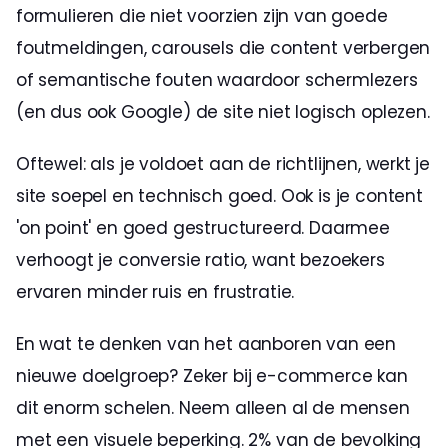
formulieren die niet voorzien zijn van goede 
foutmeldingen, carousels die content verbergen 
of semantische fouten waardoor schermlezers 
(en dus ook Google) de site niet logisch oplezen. 
Oftewel: als je voldoet aan de richtlijnen, werkt je 
site soepel en technisch goed. Ook is je content 
'on point' en goed gestructureerd. Daarmee 
verhoogt je conversie ratio, want bezoekers 
ervaren minder ruis en frustratie. 
En wat te denken van het aanboren van een 
nieuwe doelgroep? Zeker bij e-commerce kan 
dit enorm schelen. Neem alleen al de mensen 
met een visuele beperking. 2% van de bevolking 