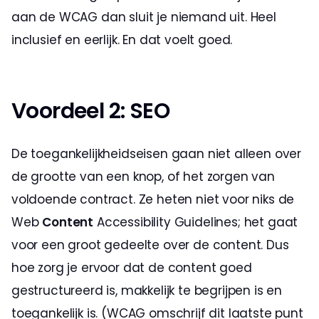
aan de WCAG dan sluit je niemand uit. Heel 
inclusief en eerlijk. En dat voelt goed.
Voordeel 2: SEO
De toegankelijkheidseisen gaan niet alleen over 
de grootte van een knop, of het zorgen van 
voldoende contract. Ze heten niet voor niks de 
Web 
Content
 Accessibility Guidelines; het gaat 
voor een groot gedeelte over de content. Dus 
hoe zorg je ervoor dat de content goed 
gestructureerd is, makkelijk te begrijpen is en 
toegankelijk is. (WCAG omschrijf dit laatste punt 