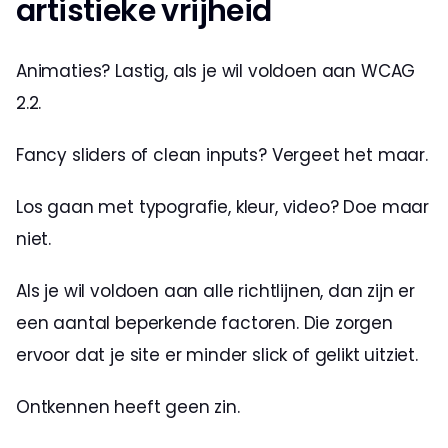
artistieke vrijheid
Animaties? Lastig, als je wil voldoen aan WCAG 
2.2.
Fancy sliders of clean inputs? Vergeet het maar.
Los gaan met typografie, kleur, video? Doe maar 
niet.
Als je wil voldoen aan alle richtlijnen, dan zijn er 
een aantal beperkende factoren. Die zorgen 
ervoor dat je site er minder slick of gelikt uitziet. 
Ontkennen heeft geen zin.