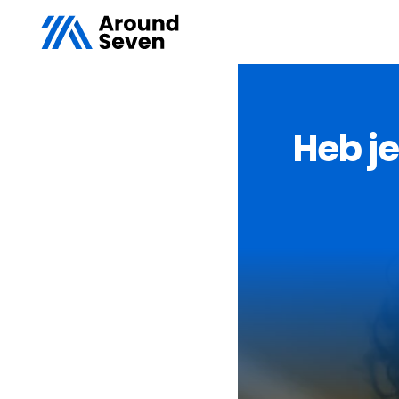
Heb je