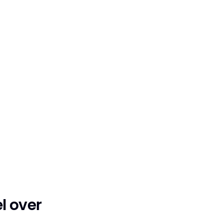
l over