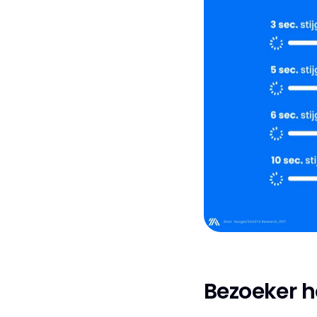
Bezoeker h