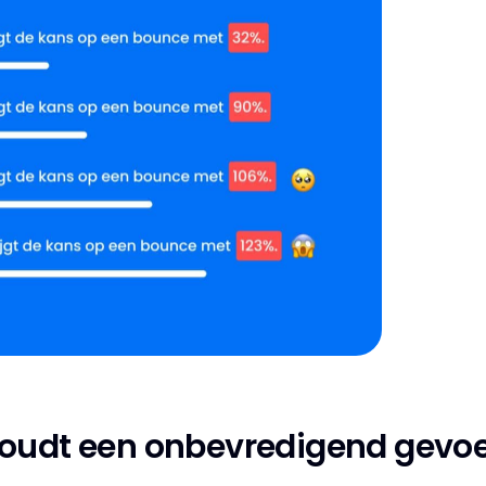
oudt een onbevredigend gevoe