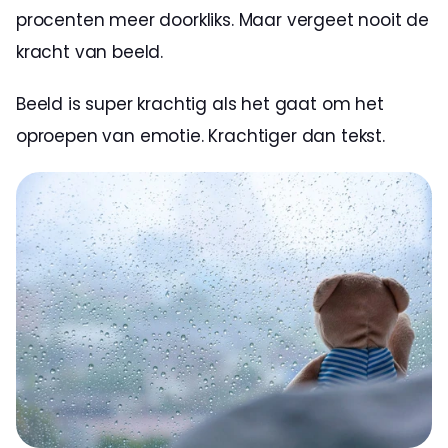
procenten meer doorkliks. Maar vergeet nooit de 
kracht van beeld.
Beeld is super krachtig als het gaat om het 
oproepen van emotie. Krachtiger dan tekst.