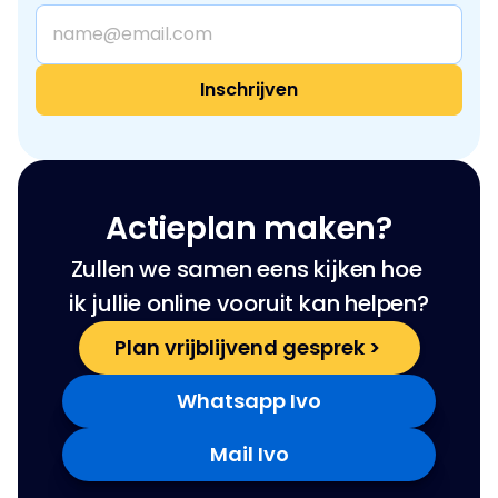
Actieplan maken?
Zullen we samen eens kijken hoe 
ik jullie online vooruit kan helpen?
Plan vrijblijvend gesprek > 
Whatsapp Ivo
Mail Ivo