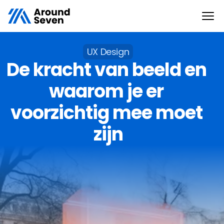
UX Design
De kracht van beeld en 
waarom je er 
voorzichtig mee moet 
zijn