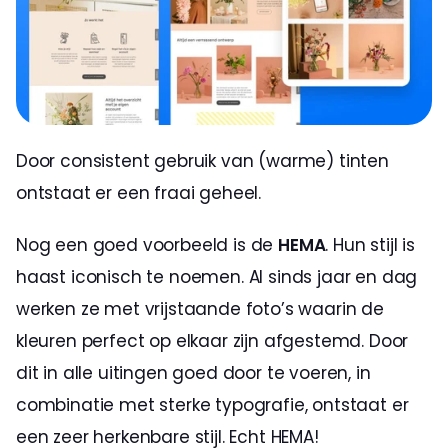
Door consistent gebruik van (warme) tinten 
ontstaat er een fraai geheel.
Nog een goed voorbeeld is de 
HEMA
. Hun stijl is 
haast iconisch te noemen. Al sinds jaar en dag 
werken ze met vrijstaande foto’s waarin de 
kleuren perfect op elkaar zijn afgestemd. Door 
dit in alle uitingen goed door te voeren, in 
combinatie met sterke typografie, ontstaat er 
een zeer herkenbare stijl. Echt HEMA!