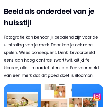
Beeld als onderdeel van je 
huisstijl
Fotografie kan behoorlijk bepalend zijn voor de 
uitstraling van je merk. Daar kan je ook mee 
spelen. Wees consequent. Denk  bijvoorbeeld 
eens aan hoog contras, zwart/wit, altijd fell 
kleuren, alles in aardetinten, etc. Een voorbeeld 
van een merk dat dit goed doet is Bloomon.