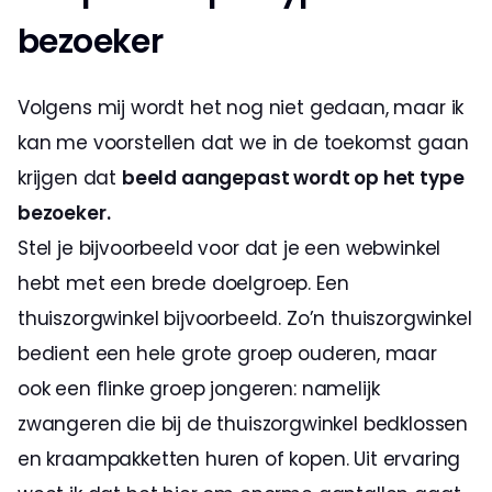
bezoeker
Volgens mij wordt het nog niet gedaan, maar ik 
kan me voorstellen dat we in de toekomst gaan 
krijgen dat 
beeld aangepast wordt op het type  
bezoeker.
Stel je bijvoorbeeld voor dat je een webwinkel 
hebt met een brede doelgroep. Een 
thuiszorgwinkel bijvoorbeeld. Zo’n thuiszorgwinkel 
bedient een hele grote groep ouderen, maar 
ook een flinke groep jongeren: namelijk 
zwangeren die bij de thuiszorgwinkel bedklossen 
en kraampakketten huren of kopen. Uit ervaring 