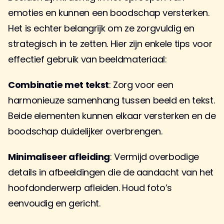
emoties en kunnen een boodschap versterken. 
Het is echter belangrijk om ze zorgvuldig en 
strategisch in te zetten. Hier zijn enkele tips voor 
effectief gebruik van beeldmateriaal:
Combinatie met tekst
: Zorg voor een 
harmonieuze samenhang tussen beeld en tekst. 
Beide elementen kunnen elkaar versterken en de 
boodschap duidelijker overbrengen.
Minimaliseer afleiding
: Vermijd overbodige 
details in afbeeldingen die de aandacht van het 
hoofdonderwerp afleiden. Houd foto’s 
eenvoudig en gericht.