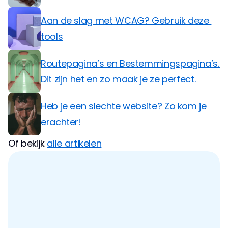
Aan de slag met WCAG? Gebruik deze 
tools
Routepagina’s en Bestemmingspagina’s. 
Dit zijn het en zo maak je ze perfect.
Heb je een slechte website? Zo kom je 
erachter!
Of bekijk 
alle artikelen