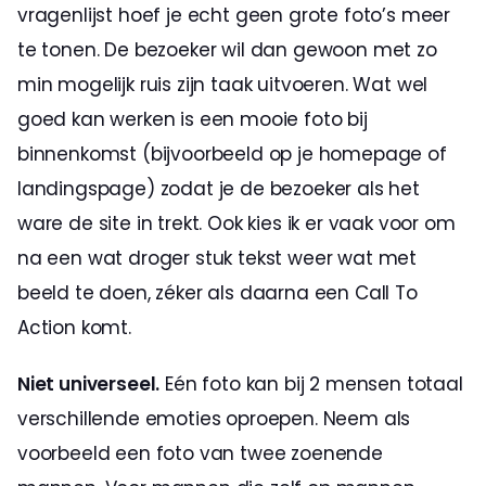
vragenlijst hoef je echt geen grote foto’s meer 
te tonen. De bezoeker wil dan gewoon met zo 
min mogelijk ruis zijn taak uitvoeren. Wat wel 
goed kan werken is een mooie foto bij 
binnenkomst (bijvoorbeeld op je homepage of 
landingspage) zodat je de bezoeker als het 
ware de site in trekt. Ook kies ik er vaak voor om 
na een wat droger stuk tekst weer wat met 
beeld te doen, zéker als daarna een Call To 
Action komt.
Niet universeel.
 Eén foto kan bij 2 mensen totaal 
verschillende emoties oproepen. Neem als 
voorbeeld een foto van twee zoenende 