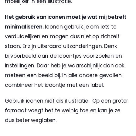
moeilijker in een illustratie.
Het gebruik van iconen moet je wat mij betreft 
minimaliseren.
 Iconen gebruik je om iets te 
verduidelijken en mogen dus niet op zichzelf 
staan. Er zijn uiteraard uitzonderingen. Denk 
bijvoorbeeld aan de icoontjes voor zoeken en 
instellingen. Daar heb je waarschijnlijk dan ook 
meteen een beeld bij. In alle andere gevallen: 
combineer het icoontje met een label.
Gebruik iconen niet als illustratie.  Op een groter 
formaat voegt het te weinig toe en kan je ze 
dus beter weglaten.