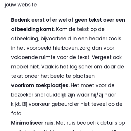
jouw website
Bedenk eerst of er wel of geen tekst over een 
afbeelding komt.
 Kom de tekst op de 
afbeelding, bijvoorbeeld in een header zoals 
in het voorbeeld hierboven, zorg dan voor 
voldoende ruimte voor de tekst. Vergeet ook 
mobiel niet. Vaak is het logischer om daar de 
tekst onder het beeld te plaatsen.
Voorkom zoekplaatjes.
 Het moet voor de 
bezoeker snel duidelijk zijn waar hij/zij naar 
kijkt. Bij voorkeur gebeurd er niet teveel op de 
foto.
Minimaliseer ruis.
 Met ruis bedoel ik details op 