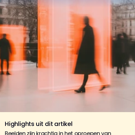
Highlights uit dit artikel
Beelden zijn krachtig in het oproepen van 