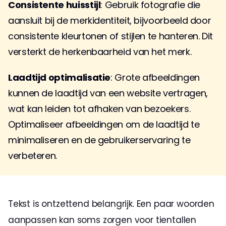
Consistente huisstijl
: Gebruik fotografie die 
aansluit bij de merkidentiteit, bijvoorbeeld door 
consistente kleurtonen of stijlen te hanteren. Dit 
versterkt de herkenbaarheid van het merk.
Laadtijd optimalisatie
: Grote afbeeldingen 
kunnen de laadtijd van een website vertragen, 
wat kan leiden tot afhaken van bezoekers. 
Optimaliseer afbeeldingen om de laadtijd te 
minimaliseren en de gebruikerservaring te 
verbeteren.
Tekst is ontzettend belangrijk. Een paar woorden 
aanpassen kan soms zorgen voor tientallen 