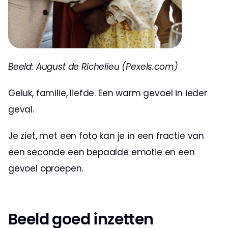
Beeld: August de Richelieu (Pexels.com)
Geluk, familie, liefde. Een warm gevoel in ieder 
geval.
Je ziet, met een foto kan je in een fractie van 
een seconde een bepaalde emotie en een 
gevoel oproepen.
Beeld goed inzetten