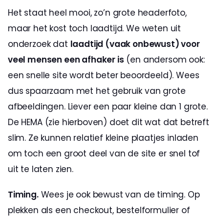
Het staat heel mooi, zo’n grote headerfoto, 
maar het kost toch laadtijd. We weten uit 
onderzoek dat 
laadtijd (vaak onbewust) voor 
veel mensen een afhaker is
 (en andersom ook: 
een snelle site wordt beter beoordeeld). Wees 
dus spaarzaam met het gebruik van grote 
afbeeldingen. Liever een paar kleine dan 1 grote. 
De HEMA (zie hierboven) doet dit wat dat betreft 
slim. Ze kunnen relatief kleine plaatjes inladen 
om toch een groot deel van de site er snel tof 
uit te laten zien.
Timing.
 Wees je ook bewust van de timing. Op 
plekken als een checkout, bestelformulier of 