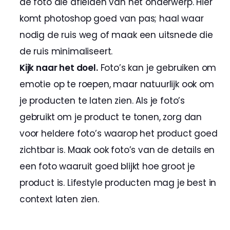
de foto die afleiden van het onderwerp. Hier 
komt photoshop goed van pas; haal waar 
nodig de ruis weg of maak een uitsnede die 
de ruis minimaliseert.
Kijk naar het doel.
 Foto’s kan je gebruiken om 
emotie op te roepen, maar natuurlijk ook om 
je producten te laten zien. Als je foto’s 
gebruikt om je product te tonen, zorg dan 
voor heldere foto’s waarop het product goed 
zichtbar is. Maak ook foto’s van de details en 
een foto waaruit goed blijkt hoe groot je 
product is. Lifestyle producten mag je best in 
context laten zien.