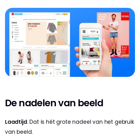
De nadelen van beeld
Laadtijd
. Dat is hét grote nadeel van het gebruik 
van beeld.