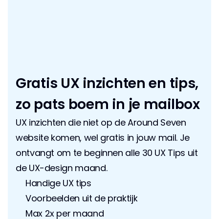
Gratis UX inzichten en tips, 
zo pats boem in je mailbox
UX inzichten die niet op de Around Seven 
website komen, wel gratis in jouw mail. Je 
ontvangt om te beginnen alle 30 UX Tips uit 
de UX-design maand.
Handige UX tips
Voorbeelden uit de praktijk
Max 2x per maand