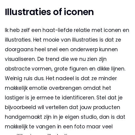
Illustraties of iconen
Ik heb zelf een haat-liefde relatie met iconen en 
illustraties. Het mooie van illustraties is dat ze 
doorgaans heel snel een onderwerp kunnen 
visualiseren. De trend die we nu zien zijn 
abstracte vormen, grote figuren en dikke lijnen. 
Weinig ruis dus. Het nadeel is dat ze minder 
makkelijk emotie overbrengen omdat het 
lastiger is je ermee te identificeren. Stel dat je 
bijvoorbeeld wil vertellen dat jouw producten 
handgemaakt zijn in je eigen studio, dan is dat 
makkelijk te vangen in een foto maar veel 