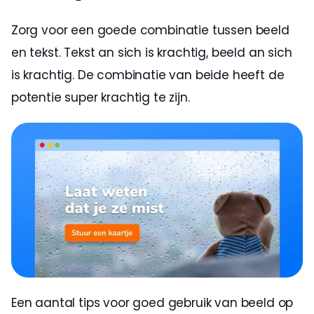
Zorg voor een goede combinatie tussen beeld 
en tekst. Tekst an sich is krachtig, beeld an sich 
is krachtig. De combinatie van beide heeft de 
potentie super krachtig te zijn.
Een aantal tips voor goed gebruik van beeld op 