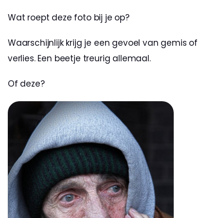
Wat roept deze foto bij je op?
Waarschijnlijk krijg je een gevoel van gemis of 
verlies. Een beetje treurig allemaal.
Of deze?